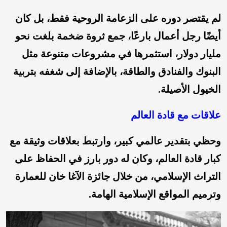
لم يقتصر دوره على الزعامة الروحية فقط، بل كان
أيضًا رجل أعمال بارعًا، جمع ثروة ضخمة بلغت نحو
مليار دولار، استثمرها في مشروعات متنوعة مثل
البنوك والفنادق والطاقة، بالإضافة إلى شغفه بتربية
الخيول الأصيلة.
علاقات مع قادة العالم
وحظي بتقدير عالمي كبير، وارتبط بعلاقات وثيقة مع
كبار قادة العالم، وكان له دور بارز في الحفاظ على
التراث الإسلامي، من خلال جائزة الآغا خان للعمارة
وترميم المواقع الإسلامية الهامة.