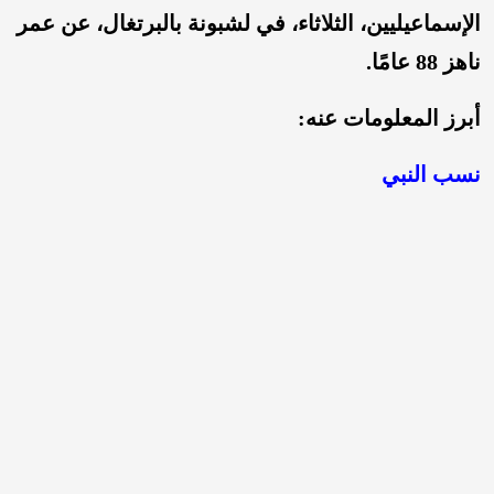
الإسماعيليين، الثلاثاء، في لشبونة بالبرتغال، عن عمر
ناهز 88 عامًا.
أبرز المعلومات عنه:
نسب النبي