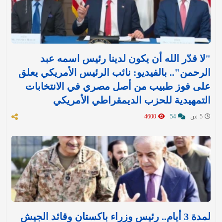
"لا قدّر الله أن يكون لدينا رئيس اسمه عبد
الرحمن".. بالفيديو: نائب الرئيس الأمريكي يعلق
على فوز طبيب من أصل مصري في الانتخابات
التمهيدية للحزب الديمقراطي الأمريكي
5 س
54
4600
لمدة 3 أيام.. رئيس وزراء باكستان وقائد الجيش