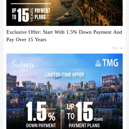
Exclusive Offer: Start With 1.5% Down Payment And
Pay Over 15 Years
TMG