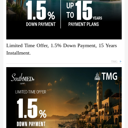
Limited Time Offer, 1.5% Down Payment, 15 Years
Installment.
TMG