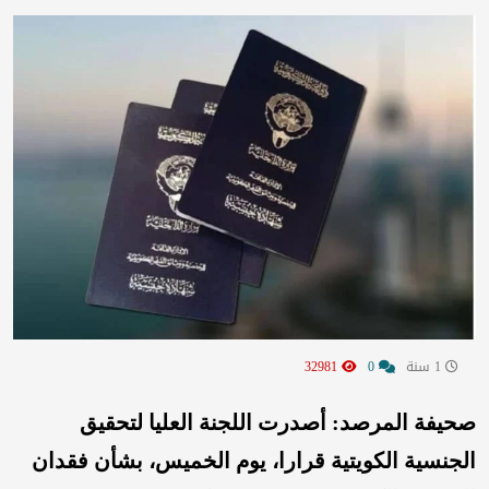
1 سنة
0
32981
صحيفة المرصد: أصدرت اللجنة العليا لتحقيق
الجنسية الكويتية قرارا، يوم الخميس، بشأن فقدان