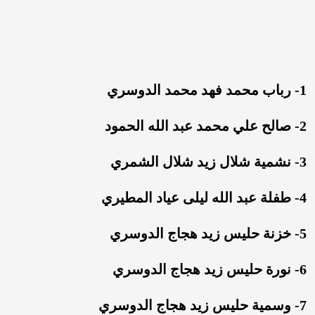
1- رباب محمد فهد محمد الدوسري
2- صالح علي محمد عبد الله الحمود
3- نشمية شلال زيد شلال الشمري
4- طفلة عبد الله ليلى عياد المطيري
5- خزنة حليس زيد هجاج الدوسري
6- نورة حليس زيد هجاج الدوسري
7- وسمية حليس زيد هجاج الدوسري