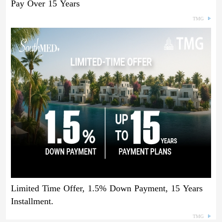
Pay Over 15 Years
TMG
Limited Time Offer, 1.5% Down Payment, 15 Years
Installment.
TMG