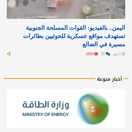
اليمن.. بالفيديو: القوات المسلحة الجنوبية
تستهدف مواقع عسكرية للحوثيين بطائرات
مسيرة في الضالع
3 س
17
1829
أخبار منوعة