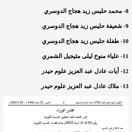
8- محمد حليس زيد هجاج الدوسري
9- شعیفة حليس زيد هجاج الدوسري
10- طفلة حليس زيد هجاج الدوسري
11- علياء منوخ ليلى مثيجيل الشمري
12- أيات عادل عبد العزيز علوم حيدر
13- ملاك عادل عبد العزيز علوم حيدر