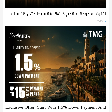
لفترة محدودة، مقدم 1.5% وتقسيط حتى 15 سنة
TMG
Exclusive Offer: Start With 1.5% Down Payment And