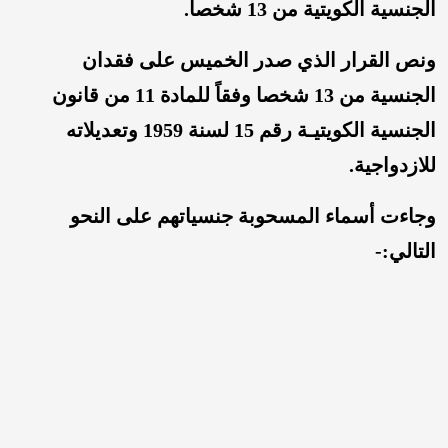
الجنسية الكويتية من 13 شخصا.
ونص القرار الذي صدر الخميس على فقدان
الجنسية من 13 شخصا وفقاً للمادة 11 من قانون
الجنسية الكويتيـة رقم 15 لسنة 1959 وتعديلاته
للازدواجية.
وجاءت أسماء المسحوبة جنسياتهم على النحو
التالي:-