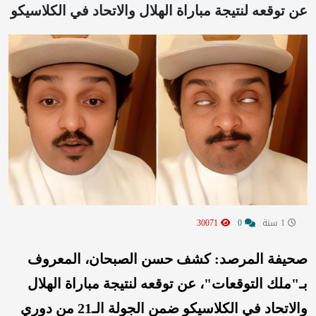
عن توقعه لنتيجة مباراة الهلال والاتحاد في الكلاسيكو
1 سنة
0
30071
صحيفة المرصد: كشف حسن الصبحان، المعروف
بـ"ملك التوقعات"، عن توقعه لنتيجة مباراة الهلال
والاتحاد في الكلاسيكو ضمن الجولة الـ21 من دوري