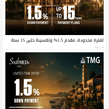
لفترة محدودة، مقدم 1.5% وتقسيط حتى 15 سنة
TMG