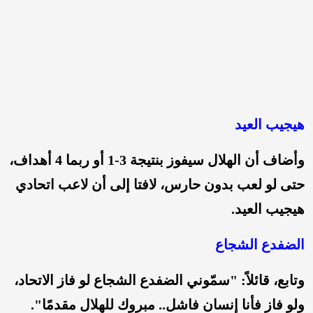
هيجيب العيد
وأضاف أن الهلال سيفوز بنتيجة 3-1 أو ربما 4 أهداف،
حتى لو لعب بدون حارس، لافتا إلى أن لاعب اتحادي
هيجيب العيد.
الضفدع الشجاع
وتابع، قائلاً: "سمّوني الضفدع الشجاع لو فاز الاتحاد،
ولو فاز فأنا إنسان فاشل.. مبروك للهلال مقدمًا".