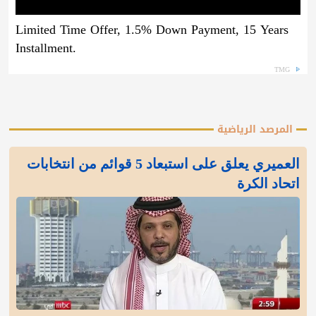
Limited Time Offer, 1.5% Down Payment, 15 Years
Installment.
TMG
المرصد الرياضية
العميري يعلق على استبعاد 5 قوائم من انتخابات
اتحاد الكرة