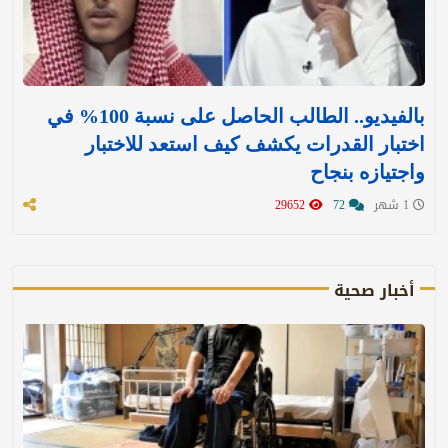
بالفيديو.. الطالب الحاصل على نسبة 100% في
اختبار القدرات يكشف كيف استعد للاختبار
واجتيازه بنجاح
1 شهر
72
29652
أخبار صحية