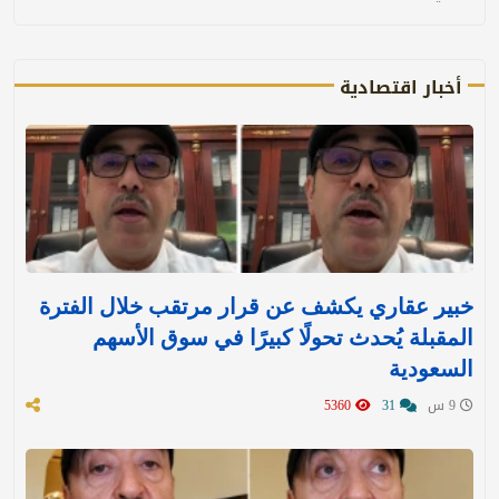
أخبار اقتصادية
خبير عقاري يكشف عن قرار مرتقب خلال الفترة
المقبلة يُحدث تحولًا كبيرًا في سوق الأسهم
السعودية
9 س
31
5360