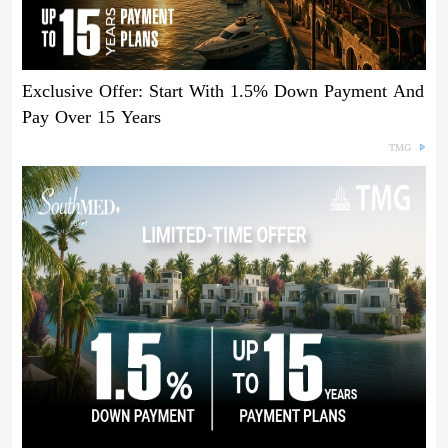
Exclusive Offer: Start With 1.5% Down Payment And
Pay Over 15 Years
TMG