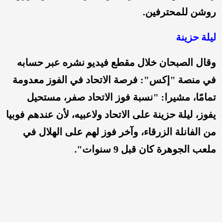
روشن للمحترفين.
ليلة حزينة
وقال الصبحان خلال مقطع فيديو نشره عبر حسابه
في منصة "إكس": فرصة الاتحاد في الفوز معدومة
تمامًا، مشيرا: "نسبة فوز الاتحاد صفر، مستحيل
يفوز، ليلة حزينة على الاتحاد ولاعبيه، لأن عندهم فوبيا
من الفانلة الزرقاء، وآخر فوز لهم على الهلال في
ملعب الجوهرة كان قبل 9 سنوات".