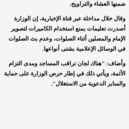
ضمنها العشاء والتراويح.
وقال خلال مداخلة عبر قناة الإخبارية، إن الوزارة
أصدرت تعليمات بمنع استخدام الكاميرات لتصوير
الإمام والمصلين أثناء الصلوات، وعدم بث الصلوات
في الوسائل الإعلامية بشتى أنواعها.
وأضاف: "هناك لجان تراقب المساجد ومدى التزام
الأئمة، ويأتي ذلك في إطار حرص الوزارة على حماية
والمنابر الدعوية من الاستغلال".