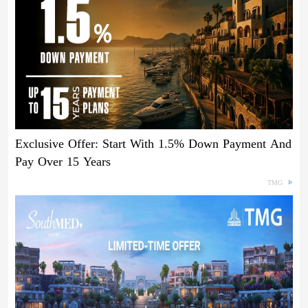
Exclusive Offer: Start With 1.5% Down Payment And
Pay Over 15 Years
TMG