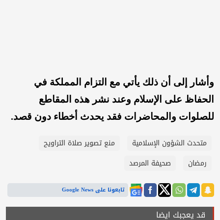
وأشار إلى أن ذلك يأتي مع التزام المملكة في
الحفاظ على الإسلام وعند نشر هذه المقاطع
للصلوات والمحاضرات فقد يحدث أخطاء دون قصد.
متحدث الشؤون الإسلامية
منع تصوير صلاة التراويح
رمضان
صحيفة المرصد
تابعونا على Google News
قد يعجبك ايضا