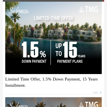
Limited Time Offer, 1.5% Down Payment, 15 Years
Installment.
TMG