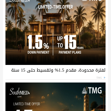
لفترة محدودة، مقدم 1.5% وتقسيط حتى 15 سنة
TMG