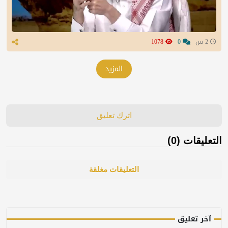
2 س
0
1078
المزيد
اترك تعليق
التعليقات (0)
التعليقات مغلقة
آخر تعليق