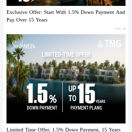
Exclusive Offer: Start With 1.5% Down Payment And
Pay Over 15 Years
TMG
Limited Time Offer, 1.5% Down Payment, 15 Years