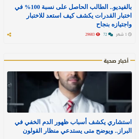
بالفيديو.. الطالب الحاصل على نسبة 100% في
اختبار القدرات يكشف كيف استعد للاختبار
واجتيازه بنجاح
1 شهر
72
29683
أخبار صحية
استشاري يكشف أسباب ظهور الدم الخفي في
البراز.. ويوضح متى يستدعي منظار القولون