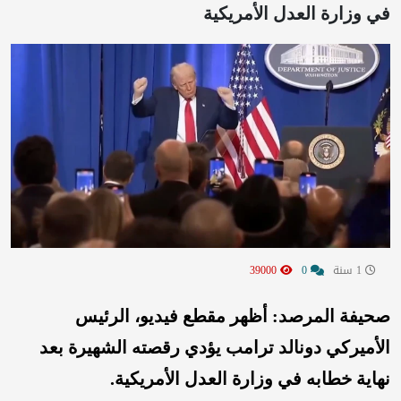
في وزارة العدل الأمريكية
1 سنة
0
39000
صحيفة المرصد: أظهر مقطع فيديو، الرئيس
الأميركي دونالد ترامب يؤدي رقصته الشهيرة بعد
نهاية خطابه في وزارة العدل الأمريكية.