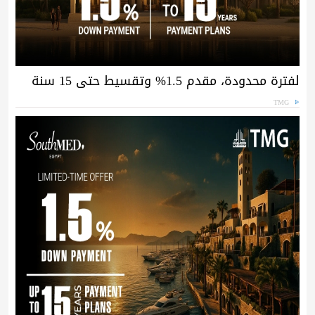
لفترة محدودة، مقدم 1.5% وتقسيط حتى 15 سنة
TMG