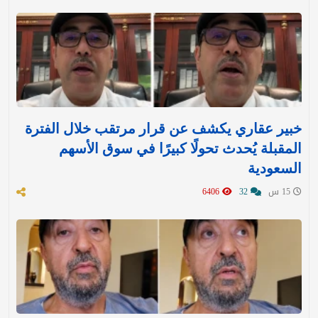
خبير عقاري يكشف عن قرار مرتقب خلال الفترة
المقبلة يُحدث تحولًا كبيرًا في سوق الأسهم
السعودية
15 س
32
6406