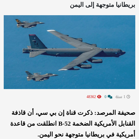
بريطانيا متوجهة إلى اليمن
1 سنة
0
48362
صحيفة المرصد: ذكرت قناة إن بي سي، أن قاذفة
القنابل الأمريكية الضخمة B-52 انطلقت من قاعدة
أمريكية في بريطانيا متوجهة نحو اليمن.