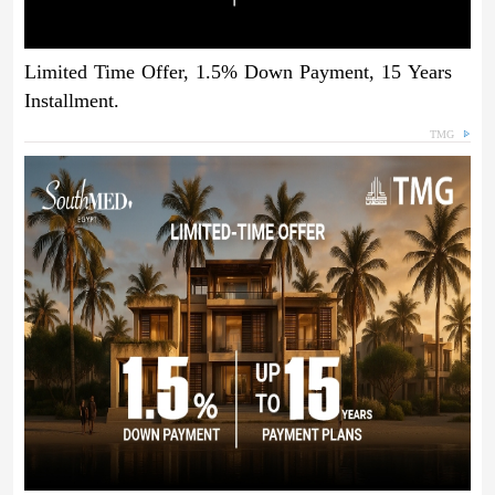
Limited Time Offer, 1.5% Down Payment, 15 Years
Installment.
TMG