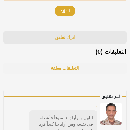
المزيد
اترك تعليق
التعليقات (0)
التعليقات مغلقة
آخر تعليق
.
اللهم من أراد بنا سوءاً فأشغله
في نفسه ومن أراد بنا كيداً فرد