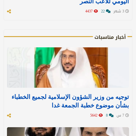
اليومي للاعب النصر
3 شهر
22
4437
أخبار مناسبات
توجيه من وزير الشؤون الإسلامية لجميع الخطباء
بشأن موضوع خطبة الجمعة غدا
7 س
8
5642