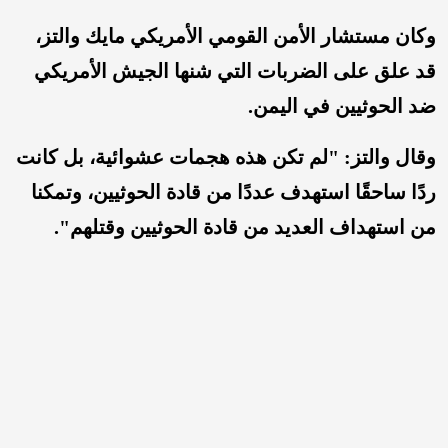
وكان مستشار الأمن القومي الأمريكي مايك والتز،
قد علق على الضربات التي شنها الجيش الأمريكي
ضد الحوثيين في اليمن.
وقال والتز: "لم تكن هذه هجمات عشوائية، بل كانت
ردًا ساحقًا استهدف عددًا من قادة الحوثيين، وتمكنا
من استهداف العديد من قادة الحوثيين وقتلهم".