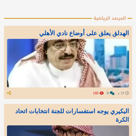
المرصد الرياضية
الهدلق يعلق على أوضاع نادي الأهلي
19 د
0
169
البكيري يوجه استفسارات للجنة انتخابات اتحاد
الكرة