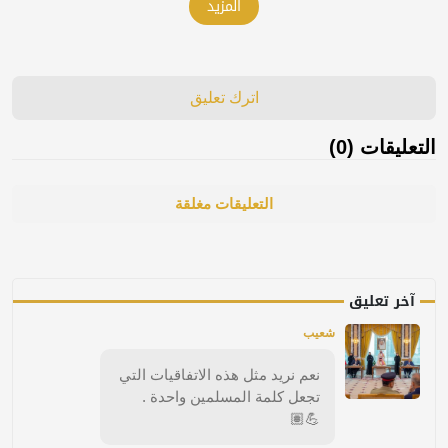
المزيد
اترك تعليق
التعليقات (0)
التعليقات مغلقة
آخر تعليق
شعيب
نعم نريد مثل هذه الاتفاقيات التي
تجعل كلمة المسلمين واحدة .
💪🏽