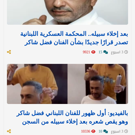
بعد إخلاء سبيله.. المحكمة العسكرية اللبنانية
تصدر قرارًا جديدًا بشأن الفنان فضل شاكر
3 اسبوع
15
9921
بالفيديو: أول ظهور للفنان اللبناني فضل شاكر
وهو يقص شعره بعد إخلاء سبيله من السجن
3 اسبوع
10
10336