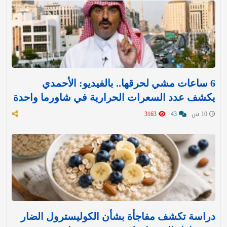
6 ساعات مشي لحرقها.. بالفيديو: الأحمدي
يكشف عدد السعرات الحرارية في شاورما واحدة
10 س
43
3163
دراسة تكشف مفاجأة بشأن الكوليسترول الضار