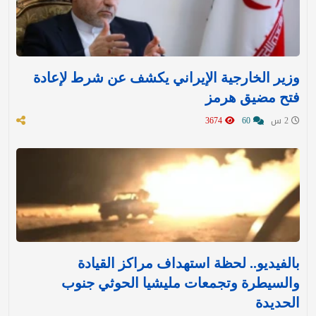
وزير الخارجية الإيراني يكشف عن شرط لإعادة
فتح مضيق هرمز
2 س
60
3674
بالفيديو.. لحظة استهداف مراكز القيادة
والسيطرة وتجمعات مليشيا الحوثي جنوب
الحديدة