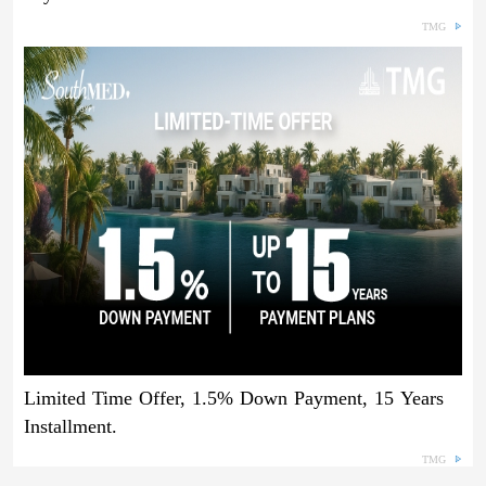
TMG
Limited Time Offer, 1.5% Down Payment, 15 Years
Installment.
TMG