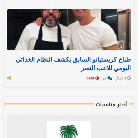
طباخ كريستيانو السابق يكشف النظام الغذائي
اليومي للاعب النصر
3 شهر
22
4499
أخبار مناسبات