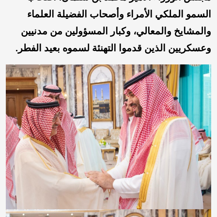
السمو الملكي الأمراء وأصحاب الفضيلة العلماء
والمشايخ والمعالي، وكبار المسؤولين من مدنيين
وعسكريين الذين قدموا التهنئة لسموه بعيد الفطر.