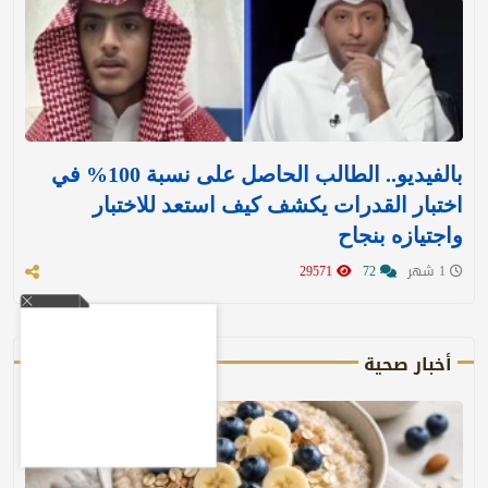
بالفيديو.. الطالب الحاصل على نسبة 100% في
اختبار القدرات يكشف كيف استعد للاختبار
واجتيازه بنجاح
1 شهر
72
29571
أخبار صحية