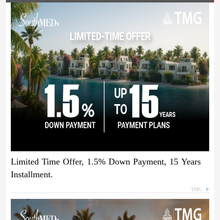
Limited Time Offer, 1.5% Down Payment, 15 Years
Installment.
TMG