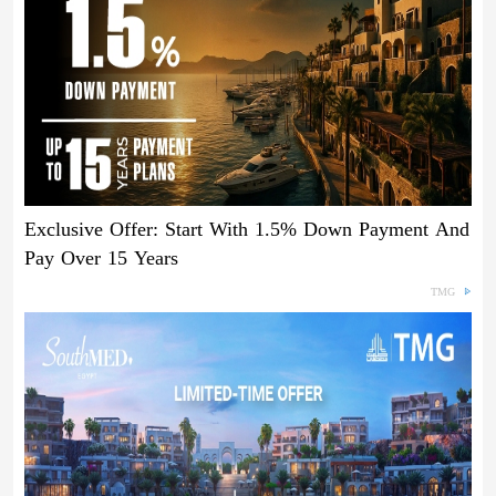
Exclusive Offer: Start With 1.5% Down Payment And
Pay Over 15 Years
TMG