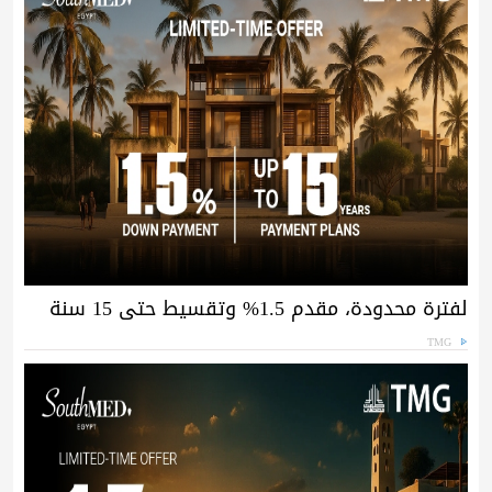
لفترة محدودة، مقدم 1.5% وتقسيط حتى 15 سنة
TMG