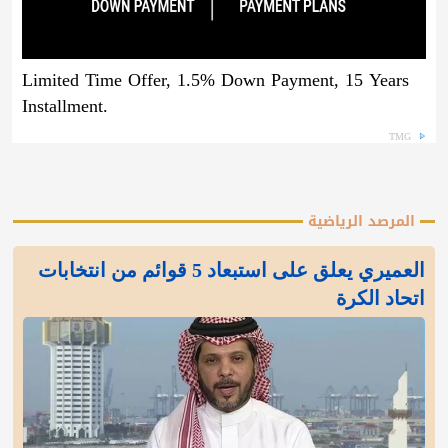
Limited Time Offer, 1.5% Down Payment, 15 Years
Installment.
TMG
المرصد الرياضية
العميري يعلق على استبعاد 5 قوائم من انتخابات
اتحاد الكرة