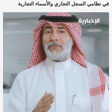
في نظامي السجل التجاري والأسماء التجارية