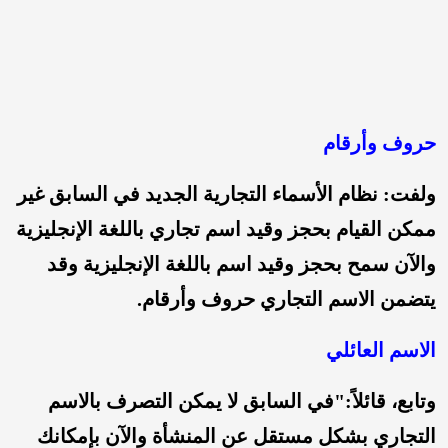
حروف وأرقام
ولفت: نظام الأسماء التجارية الجديد في السابق غير
ممكن القيام بحجز وقيد اسم تجاري باللغة الإنجليزية
والآن سمح بحجز وقيد اسم باللغة الإنجليزية وقد
يتضمن الاسم التجاري حروف وأرقام.
الاسم العائلي
وتابع، قائلاً:"في السابق لا يمكن التصرف بالاسم
التجاري بشكل مستقل عن المنشأة والآن بإمكانك