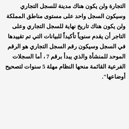
التجارة ولن يكون هناك مدينة للسجل التجاري
وسيكون السجل واحد على مستوى مناطق المملكة
ولن يكون هناك تاريخ نهاية للسجل التجاري وعلى
التاجر أن يقدم سنوياً تأكيداً للبيانات التي تم تقييدها
في السجل وسيكون رقم السجل التجاري هو الرقم
الموحد للمنشأة والذي يبدأ برقم 7 ، أما السجلات
الفرعية القائمة منحها النظام مهلة 5 سنوات لتصحيح
أوضاعها".