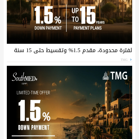
لفترة محدودة، مقدم 1.5% وتقسيط حتى 15 سنة
TMG