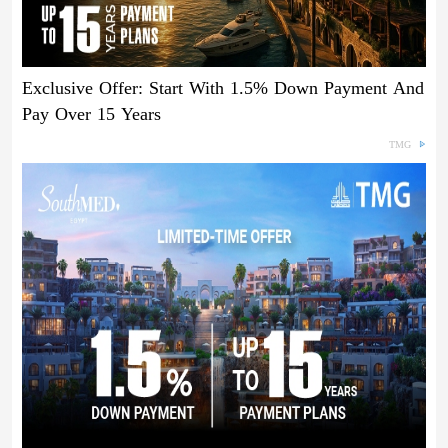
Exclusive Offer: Start With 1.5% Down Payment And
Pay Over 15 Years
TMG