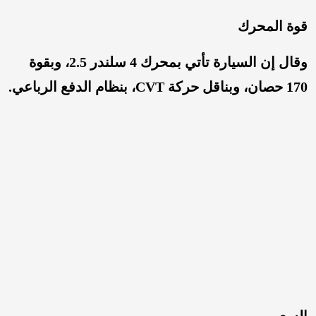
قوة المحرك
وقال إن السيارة تأتي بمحرك 4 سلندر 2.5، وبقوة
170 حصان، وبناقل حركة CVT، بنظام الدفع الرباعي.
السعر