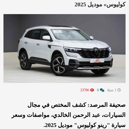
كوليوس» موديل 2025
1 سنة
0
23706
صحيفة المرصد: كشف المختص في مجال
السيارات، عبد الرحمن الخالدي، مواصفات وسعر
سيارة "رينو كوليوس" موديل 2025.