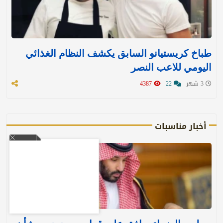
طباخ كريستيانو السابق يكشف النظام الغذائي
اليومي للاعب النصر
3 شهر
22
4387
أخبار مناسبات