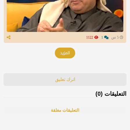
5 س
1
1122
المزيد
اترك تعليق
التعليقات (0)
التعليقات مغلقة