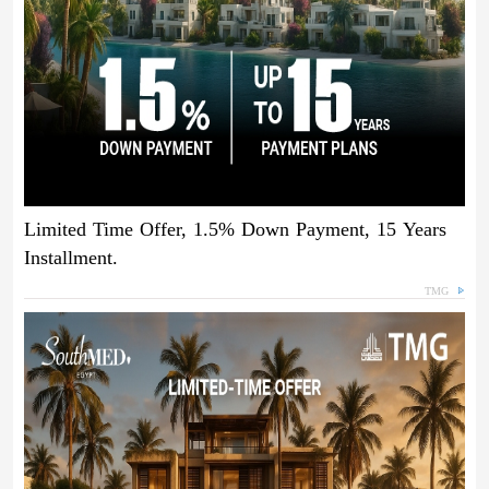
Limited Time Offer, 1.5% Down Payment, 15 Years
Installment.
TMG