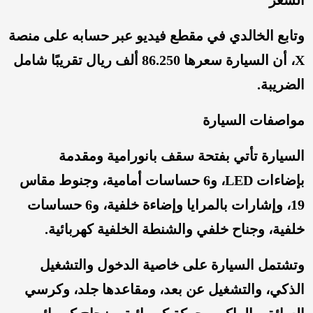
وتابع الخالدي في مقطع فيديو عبر حسابه على منصة
X، أن السيارة سعرها 86.250 ألف ريال تقريبًا شامل
الضريبة.
مواصفات السيارة
السيارة تأتي بفتحة سقف بانورامية ومقدمة
بإضاءات LED، و6 حساسات أمامية، وجنوط مقاس
19، وإشارات بالمرايا وإضاءة خلفية، و6 حساسات
خلفية، وجناح خلفي والشنطة الخلفية كهربائية.
وتشتمل السيارة على خاصية الدخول والتشغيل
الذكي، والتشغيل عن بعد، ومقاعدها جلد، وكرسي