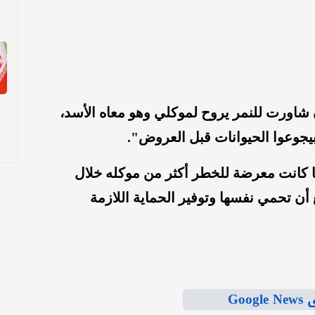
اورت للنمر يروح لموكلي وهو معاه الأسد،
يجوعوا الحيوانات قبل العروض".
ا كانت معرضة للخطر أكثر من موكله خلال
 أن تحمي نفسها وتوفير الحماية اللازمة
Goo