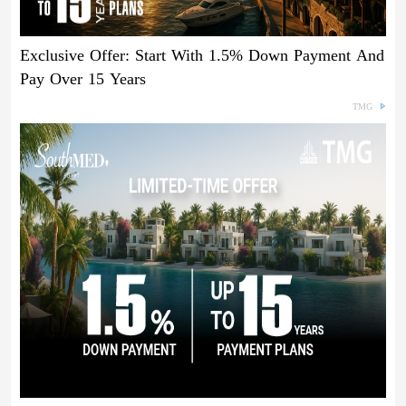
Exclusive Offer: Start With 1.5% Down Payment And
Pay Over 15 Years
TMG