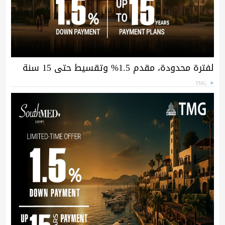
لفترة محدودة، مقدم 1.5% وتقسيط حتى 15 سنة
TMG