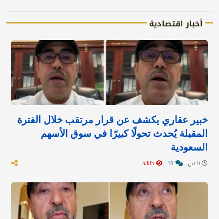
أخبار اقتصادية
خبير عقاري يكشف عن قرار مرتقب خلال الفترة
المقبلة يُحدث تحولًا كبيرًا في سوق الأسهم
السعودية
9 س
31
5385