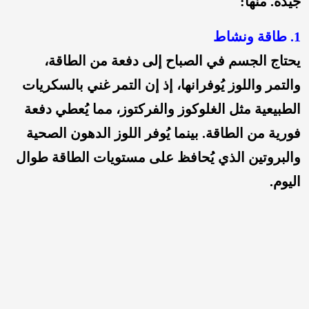
جيدة. منها:
1. طاقة ونشاط
يحتاج الجسم في الصباح إلى دفعة من الطاقة،
والتمر واللوز يُوفرانها، إذ إن التمر غني بالسكريات
الطبيعية مثل الغلوكوز والفركتوز، مما يُعطي دفعة
فورية من الطاقة. بينما يُوفر اللوز الدهون الصحية
والبروتين الذي يُحافظ على مستويات الطاقة طوال
اليوم.