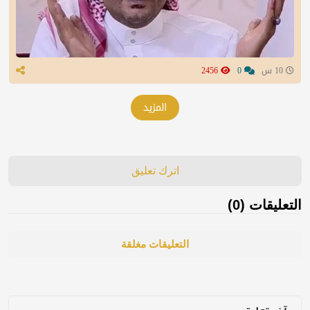
10 س
0
2456
المزيد
اترك تعليق
التعليقات (0)
التعليقات مغلقة