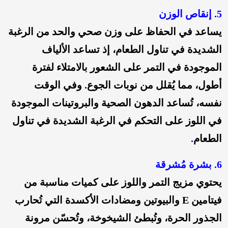
5. إنقاص الوزن
يساعد في الحفاظ على وزن صحي والحد من الرغبة
الشديدة في تناول الطعام، إذ تساعد الألياف
الموجودة في التمر على الشعور بالامتلاء لفترة
أطول، مما يُقلل من نوبات الجوع. وفي الوقت
نفسه، تُساعد الدهون الصحية والبروتينات الموجودة
في اللوز على التحكم في الرغبة الشديدة في تناول
الطعام
.
6. بشرة مُشرقة
يحتوي مزيج التمر واللوز على كميات مناسبة من
فيتامين E والبيوتين ومضادات الأكسدة التي تُحارب
الجذور الحرة، وتُبطئ الشيخوخة، وتُحسّن مرونة