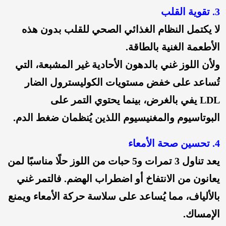
3. تقوية القلب
لا يكتمل النظام الغذائي الصحي للقلب بدون هذه
الأطعمة الغنية بالطاقة.
ولأن اللوز غني بالدهون الأحادية غير المشبعة، التي
تُساعد على خفض مستويات الكوليسترول الضار
LDL يفي بالغرض، بينما يحتوي التمر على
البوتاسيوم والمغنيسيوم اللذين يُنظمان ضغط الدم.
4. تحسين صحة الأمعاء
يعد تناول 3 تمرات و5 حبات من اللوز حلًا مناسبًا لمن
يعانون من الانتفاخ أو اضطراب الهضم. فالتمر غني
بالألياف، مما يُساعد على سلاسة حركة الأمعاء ويمنع
الإمساك.