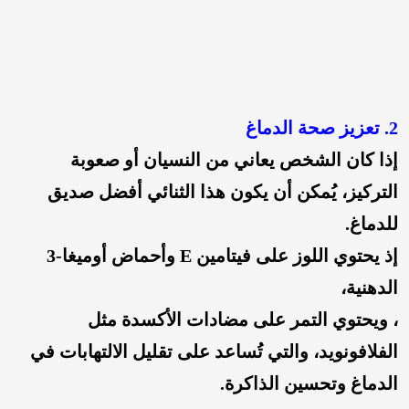
2. تعزيز صحة الدماغ
إذا كان الشخص يعاني من النسيان أو صعوبة
التركيز، يُمكن أن يكون هذا الثنائي أفضل صديق
للدماغ.
إذ يحتوي اللوز على فيتامين E وأحماض أوميغا-3
الدهنية،
، ويحتوي التمر على مضادات الأكسدة مثل
الفلافونويد، والتي تُساعد على تقليل الالتهابات في
الدماغ وتحسين الذاكرة.