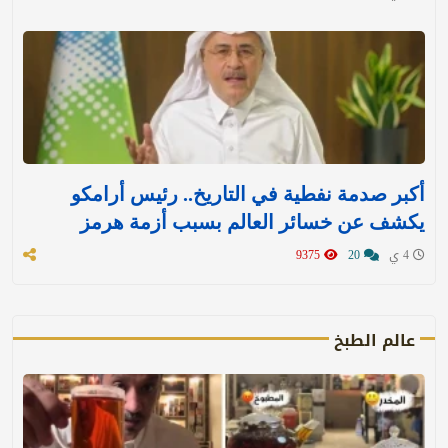
أكبر صدمة نفطية في التاريخ.. رئيس أرامكو
يكشف عن خسائر العالم بسبب أزمة هرمز
4 ي
20
9375
عالم الطبخ