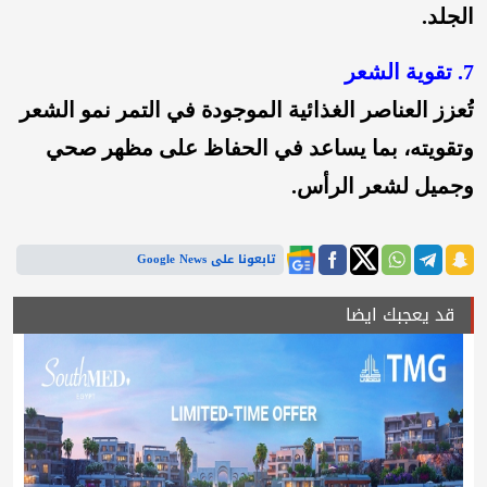
الجلد.
7. تقوية الشعر
تُعزز العناصر الغذائية الموجودة في التمر نمو الشعر
وتقويته، بما يساعد في الحفاظ على مظهر صحي
وجميل لشعر الرأس.
تابعونا على Google News
قد يعجبك ايضا