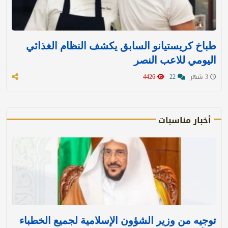
طباخ كريستيانو السابق يكشف النظام الغذائي
اليومي للاعب النصر
3 شهر
22
4426
أخبار مناسبات
توجيه من وزير الشؤون الإسلامية لجميع الخطباء