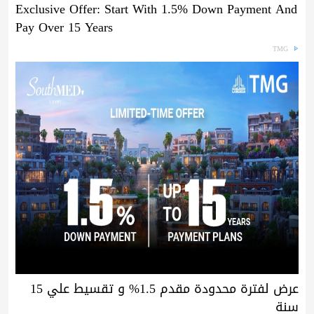
Exclusive Offer: Start With 1.5% Down Payment And
Pay Over 15 Years
TMG
عرض لفترة محدودة مقدم 1.5% و تقسيط علي 15
سنة