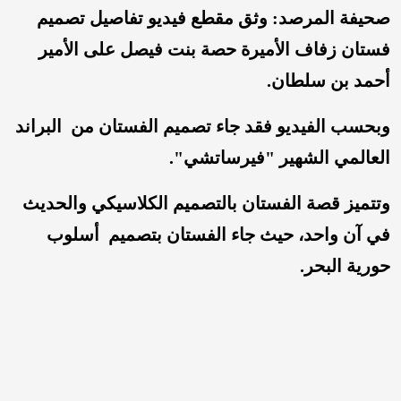
صحيفة المرصد: وثق مقطع فيديو تفاصيل تصميم
فستان زفاف الأميرة حصة بنت فيصل على الأمير
أحمد بن سلطان.
وبحسب الفيديو فقد جاء تصميم الفستان من البراند
العالمي الشهير "فيرساتشي".
وتتميز قصة الفستان بالتصميم الكلاسيكي والحديث
في آن واحد، حيث جاء الفستان بتصميم أسلوب
حورية البحر.