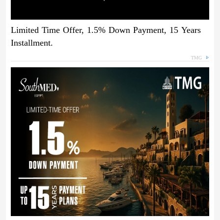
Limited Time Offer, 1.5% Down Payment, 15 Years
Installment.
TMG