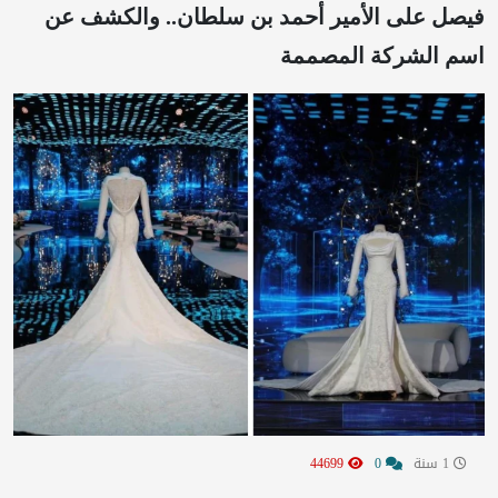
فيصل على الأمير أحمد بن سلطان.. والكشف عن
اسم الشركة المصممة
1 سنة
0
44699