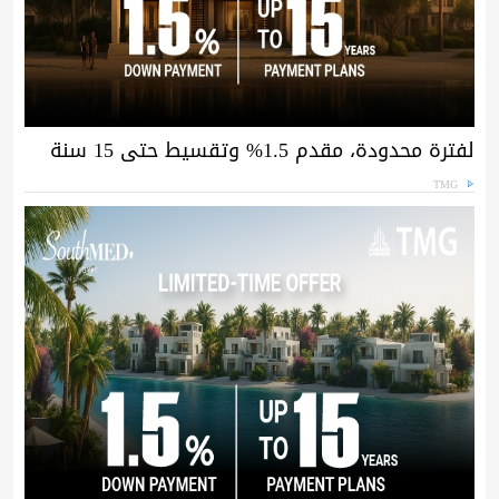
لفترة محدودة، مقدم 1.5% وتقسيط حتى 15 سنة
TMG