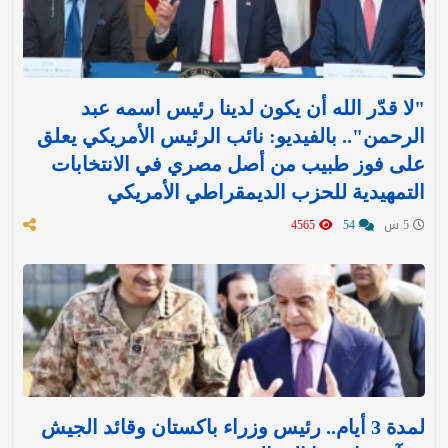
"لا قدّر الله أن يكون لدينا رئيس اسمه عبد
الرحمن".. بالفيديو: نائب الرئيس الأمريكي يعلق
على فوز طبيب من أصل مصري في الانتخابات
التمهيدية للحزب الديمقراطي الأمريكي
5 س
54
4565
لمدة 3 أيام.. رئيس وزراء باكستان وقائد الجيش