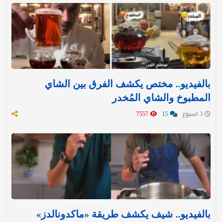
بالفيديو.. مختص يكشف الفرق بين الشاي
المطبوخ والشاي المُخدر
3 اسبوع
15
7557
بالفيديو.. شيف يكشف طريقة «ماكدونالدز»