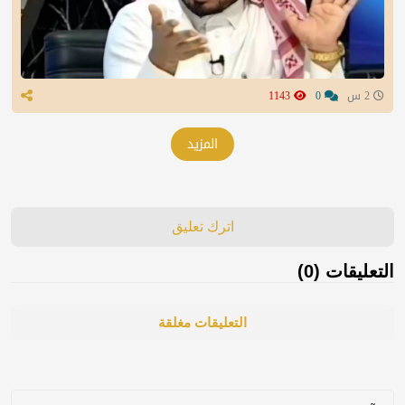
2 س
0
1143
المزيد
اترك تعليق
التعليقات (0)
التعليقات مغلقة