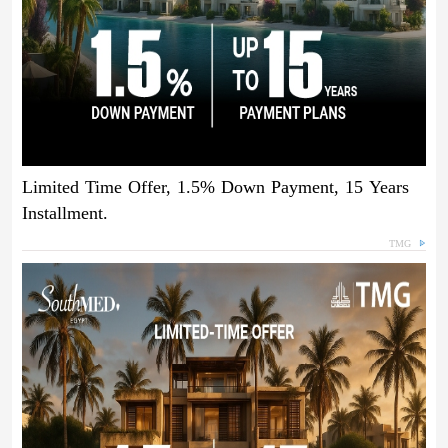
Limited Time Offer, 1.5% Down Payment, 15 Years
Installment.
TMG