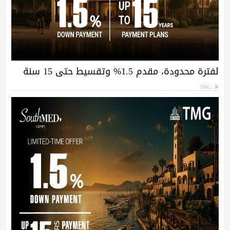
لفترة محدودة، مقدم 1.5% وتقسيط حتى 15 سنة
TMG