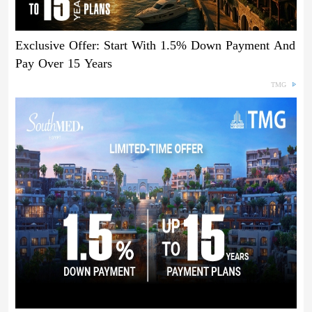
Exclusive Offer: Start With 1.5% Down Payment And
Pay Over 15 Years
TMG