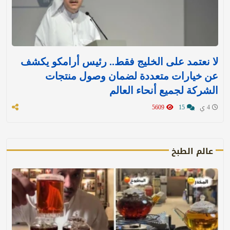
لا نعتمد على الخليج فقط.. رئيس أرامكو يكشف
عن خيارات متعددة لضمان وصول منتجات
الشركة لجميع أنحاء العالم
4 ي
15
5609
عالم الطبخ