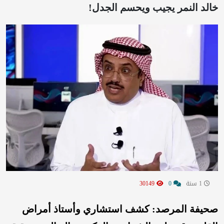
خالد النمر يجيب ويحسم الجدل!
1 سنة
0
30149
صحيفة المرصد: كشف استشاري وأستاذ أمراض