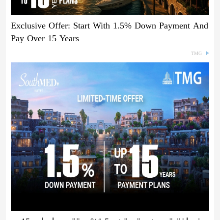
Exclusive Offer: Start With 1.5% Down Payment And
Pay Over 15 Years
TMG