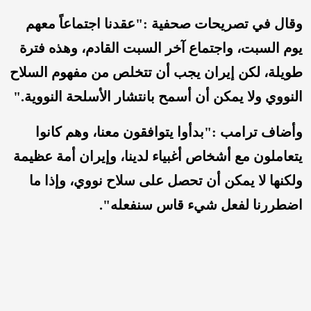
وقال في تصريحات صحفية :"عقدنا اجتماعاً معهم
يوم السبت، واجتماع آخر السبت القادم، وهذه فترة
طويلة، لكن إيران يجب أن تتخلص من مفهوم السلاح
النووي ولا يمكن أن أسمح بانتشار الأسلحة النووية."
وأضاف ترامب :"بدأوا يتوافقون معنا، وهم كانوا
يتعاملون مع أشخاص أغبياء لدينا، وإيران أمة عظيمة
ولكنها لا يمكن أن تحصل على سلاح نووي، وإذا ما
اضطررنا لفعل شيء قاس سنفعله".