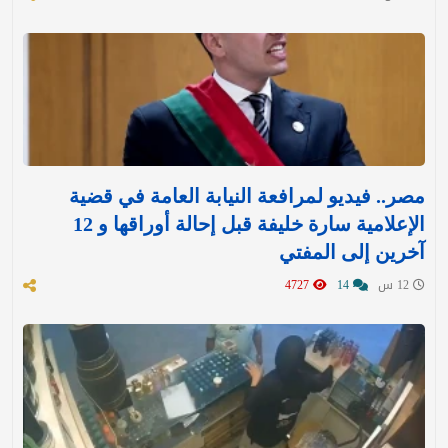
مصر.. فيديو لمرافعة النيابة العامة في قضية
الإعلامية سارة خليفة قبل إحالة أوراقها و 12
آخرين إلى المفتي
12 س
14
4727