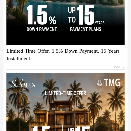
Limited Time Offer, 1.5% Down Payment, 15 Years
Installment.
TMG