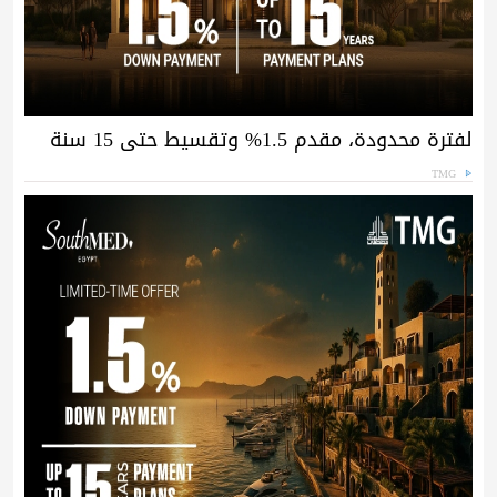
لفترة محدودة، مقدم 1.5% وتقسيط حتى 15 سنة
TMG