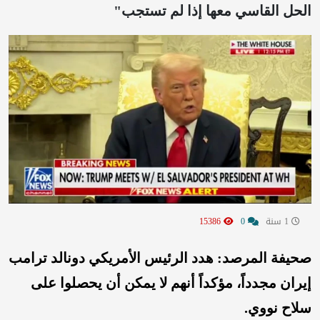
الحل القاسي معها إذا لم تستجب"
1 سنة
0
15386
صحيفة المرصد: هدد الرئيس الأمريكي دونالد ترامب
إيران مجدداً، مؤكداً أنهم لا يمكن أن يحصلوا على
سلاح نووي.