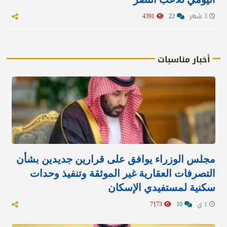
3 شهر
22
4391
أخبار مناسبات
مجلس الوزراء يوافق على قرارين جديدين بشأن
التصرفات العقارية غير الموثقة وتنفيذ وحدات
سكنية لمستفيدي الإسكان
1 ي
10
7173