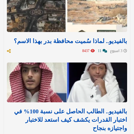
بالفيديو.. لماذا سُميت محافظة بدر بهذا الاسم؟
3 اسبوع
11
8437
بالفيديو.. الطالب الحاصل على نسبة 100% في
اختبار القدرات يكشف كيف استعد للاختبار
واجتيازه بنجاح