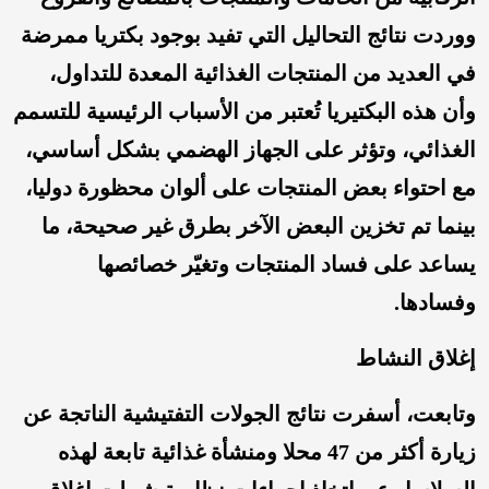
ووردت نتائج التحاليل التي تفيد بوجود بكتريا ممرضة
في العديد من المنتجات الغذائية المعدة للتداول،
وأن هذه البكتيريا تُعتبر من الأسباب الرئيسية للتسمم
الغذائي، وتؤثر على الجهاز الهضمي بشكل أساسي،
مع احتواء بعض المنتجات على ألوان محظورة دوليا،
بينما تم تخزين البعض الآخر بطرق غير صحيحة، ما
يساعد على فساد المنتجات وتغيّر خصائصها
وفسادها.
إغلاق النشاط
وتابعت، أسفرت نتائج الجولات التفتيشية الناتجة عن
زيارة أكثر من 47 محلا ومنشأة غذائية تابعة لهذه