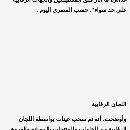
على حد سواء". حسب المصري اليوم .
اللجان الرقابية
وأوضحت، أنه تم سحب عينات بواسطة اللجان
الرقابية من الخامات والمنتجات بالمصانع والفروع