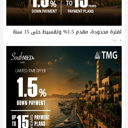
لفترة محدودة، مقدم 1.5% وتقسيط حتى 15 سنة
TMG