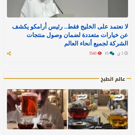
لا نعتمد على الخليج فقط.. رئيس أرامكو يكشف
عن خيارات متعددة لضمان وصول منتجات
الشركة لجميع أنحاء العالم
3 ي
15
5543
عالم الطبخ