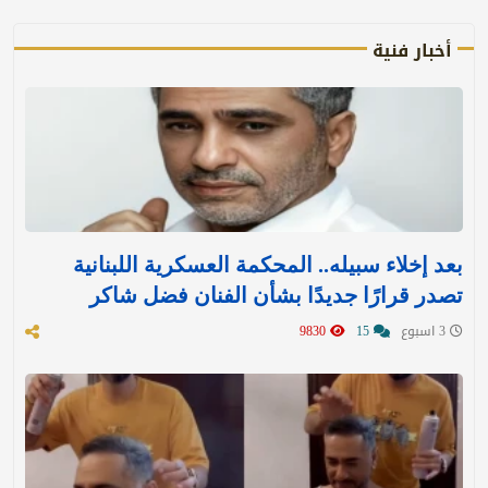
أخبار فنية
بعد إخلاء سبيله.. المحكمة العسكرية اللبنانية
تصدر قرارًا جديدًا بشأن الفنان فضل شاكر
3 اسبوع
15
9830