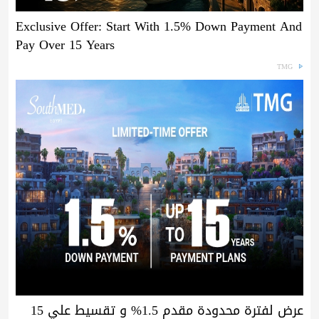
Exclusive Offer: Start With 1.5% Down Payment And
Pay Over 15 Years
TMG
عرض لفترة محدودة مقدم 1.5% و تقسيط علي 15