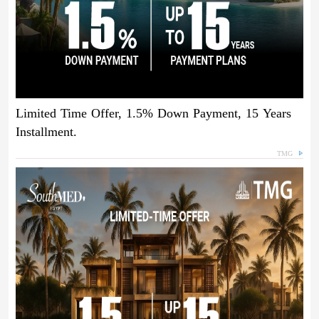
Limited Time Offer, 1.5% Down Payment, 15 Years
Installment.
TMG