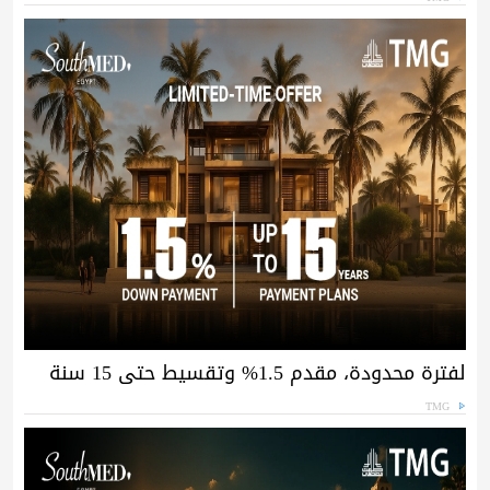
لفترة محدودة، مقدم 1.5% وتقسيط حتى 15 سنة
TMG