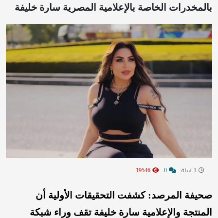
بالمخدرات الخاصة بالإعلامية المصرية سارة خليفة
1 سنة
0
19546
صحيفة المرصد: كشفت التحقيقات الأولية أن
المنتجة والإعلامية سارة خليفة تقف وراء شبكة