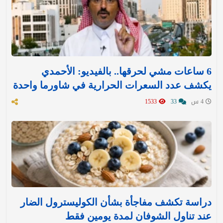
6 ساعات مشي لحرقها.. بالفيديو: الأحمدي
يكشف عدد السعرات الحرارية في شاورما واحدة
4 س
33
1533
دراسة تكشف مفاجأة بشأن الكوليسترول الضار
عند تناول الشوفان لمدة يومين فقط