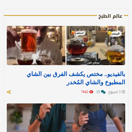
عالم الطبخ
بالفيديو.. مختص يكشف الفرق بين الشاي
المطبوخ والشاي المُخدر
3 اسبوع
15
7642