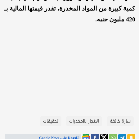
كمية كبيرة من المواد المخدرة، تقدر قيمتها المالية بـ
420 مليون جنيه.
سارة خائفة
الاتجار بالمخدرات
تحقيقات
تابعونا على Google News