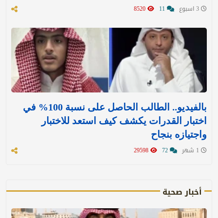
3 اسبوع
11
8520
بالفيديو.. الطالب الحاصل على نسبة 100% في
اختبار القدرات يكشف كيف استعد للاختبار
واجتيازه بنجاح
1 شهر
72
29598
أخبار صحية