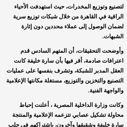
لتصنيع وتوزيع المخدرات، حيث استهدفت الأحياء
الراقية في القاهرة من خلال شبكات توزيع سرية
لضمان الوصول إلى عملاء محددين دون إثارة
الشبهات.
وأوضحت التحقيقات، أن المتهم السادس قدم
اعترافات صادمة، أقر فيها بأن سارة خليفة كانت
العقل المدبر للشبكة، وتشرف بنفسها على عمليات
التصنيع والتخزين والتوزيع، مستغلة مكانتها الإعلامية
والواجهة الفنية.
وكانت وزارة الداخلية المصرية ، أعلنت إحباط
محاولة تشكيل عصابي تتزعمه الإعلامية والمنتجة
سارة خليفة وشقيقها وآخرون، باشتراكهم في جلب