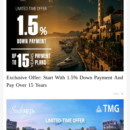
Exclusive Offer: Start With 1.5% Down Payment And
Pay Over 15 Years
TMG