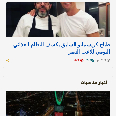
طباخ كريستيانو السابق يكشف النظام الغذائي
اليومي للاعب النصر
3 شهر
22
4493
أخبار مناسبات