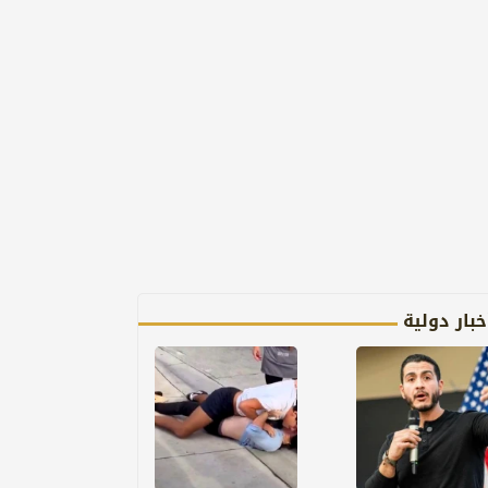
خبار دولية