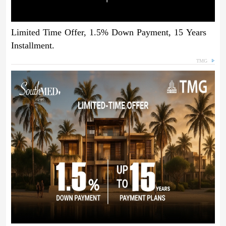
Limited Time Offer, 1.5% Down Payment, 15 Years
Installment.
TMG