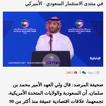
في منتدى الاستثمار السعودي - الأميركي
1 سنة
0
24613
صحيفة المرصد: قال ولي العهد الأمير محمد بن
سلمان، أن السعودية والولايات المتحدة الأمريكية،
تجمعهما، علاقات اقتصادية عميقة منذ أكثر من 90