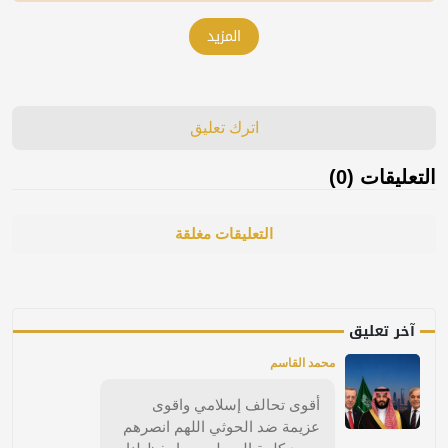
المزيد
اترك تعليق
التعليقات (0)
التعليقات مغلقة
آخر تعليق
محمد القاسم
أقوى تحالف إسلامي واقوى
عزيمة ضد الحوثي اللهم انصرهم