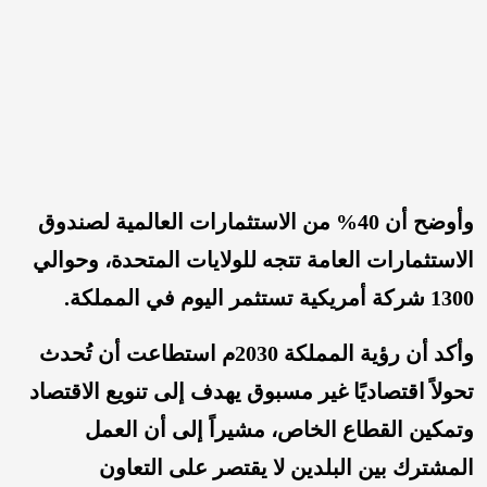
وأوضح أن 40% من الاستثمارات العالمية لصندوق
الاستثمارات العامة تتجه للولايات المتحدة، وحوالي
1300 شركة أمريكية تستثمر اليوم في المملكة.
وأكد أن رؤية المملكة 2030م استطاعت أن تُحدث
تحولاً اقتصاديًا غير مسبوق يهدف إلى تنويع الاقتصاد
وتمكين القطاع الخاص، مشيراً إلى أن العمل
المشترك بين البلدين لا يقتصر على التعاون