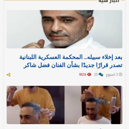
أخبار فنية
بعد إخلاء سبيله.. المحكمة العسكرية اللبنانية
تصدر قرارًا جديدًا بشأن الفنان فضل شاكر
3 اسبوع
15
9834