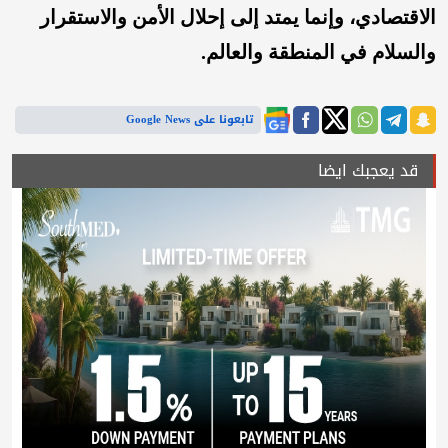
الاقتصادي، وإنما يمتد إلى إحلال الأمن والاستقرار
والسلام في المنطقة والعالم.
تابعونا على Google News
قد يعجبك ايضا