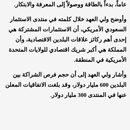
عاماً، بدءاً بالطاقة ووصولاً إلى المعرفة والابتكار.
وأوضح ولي العهد خلال كلمته في منتدى الاستثمار
السعودي الأمريكي، أن الاستثمارات المشتركة هي
إحدى أهم ركائز علاقات البلدين الاقتصادية، وأن
المملكة هي أكبر شريك اقتصادي للولايات المتحدة
الأمريكية في المنطقة.
وأشار ولي العهد إلى أن حجم فرص الشراكة بين
البلدين 600 مليار دولار، وقد بلغت الاتفاقيات المعلن
عنها في المنتدى 300 مليار دولار.