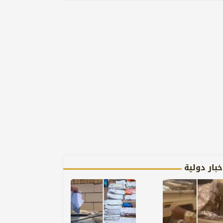
خبار دولية