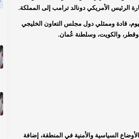
رة الرئيس الأمريكي دونالد ترامب إلى المملكة.
يوم، قادة وممثلي دول مجلس التعاون الخليجي
 وقطر، والكويت، وسلطنة عُمان.
أوضاع السياسية والأمنية في المنطقة، إضافة