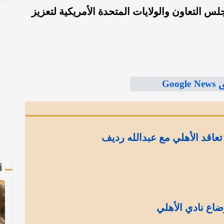
لس التعاون والولايات المتحدة الأمريكية لتعزيز
Goo
عاقد الأهلي مع عبدالله رديف
أ
ضاع نادي الأهلي