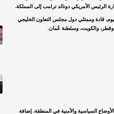
رة الرئيس الأمريكي دونالد ترامب إلى المملكة.
يوم، قادة وممثلي دول مجلس التعاون الخليجي
 وقطر، والكويت، وسلطنة عُمان.
أوضاع السياسية والأمنية في المنطقة، إضافة