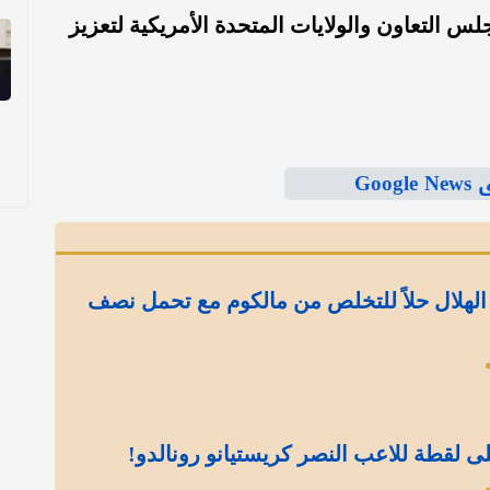
لس التعاون والولايات المتحدة الأمريكية لتعزيز
Goo
الهلال حلاً للتخلص من مالكوم مع تحمل نصف
ى لقطة للاعب النصر كريستيانو رونالدو!