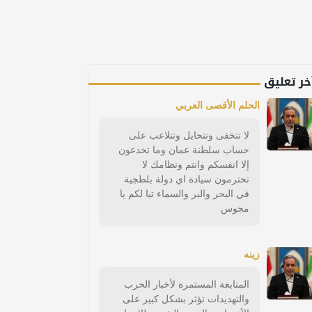
خر تعليق
الحلم الأقصى العربي
لا تتخفى وتتحايل وتتلاعب على
حساب سلطنة عمان وما تخدعون
إلا انفسكم وانتم ونظامك لا
تحترمون سيادة اي دولة بلطجية
في البحر والبر والسماء تبا لكم يا
مجوس
زينه
المتابعة المستمرة لأخبار الحرب
والتهديدات تؤثر بشكل كبير على