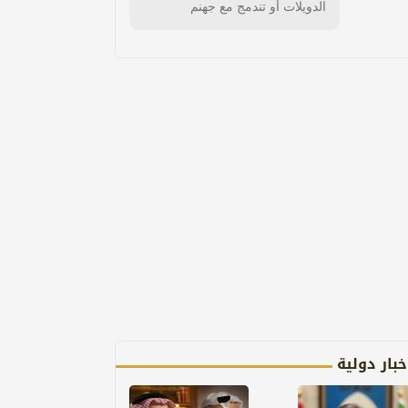
الدويلات أو تندمج مع جهنم
خبار دولية