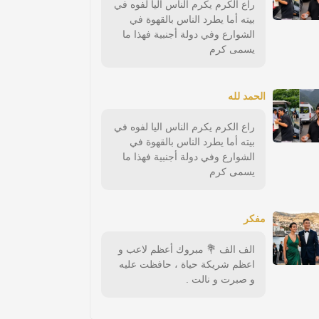
راع الكرم يكرم الناس اليا لفوه في
بيته أما يطرد الناس بالقهوة في
الشوارع وفي دولة أجنبية فهذا ما
يسمى كرم
الحمد لله
راع الكرم يكرم الناس اليا لفوه في
بيته أما يطرد الناس بالقهوة في
الشوارع وفي دولة أجنبية فهذا ما
يسمى كرم
مفكر
الف الف 💐 مبروك أعظم لاعب و
اعظم شريكة حياة ، حافظت عليه
و صبرت و نالت .