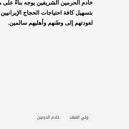
بتسهيل كافة احتياجات الحجاج الإيرانيين
لعودتهم إلى وطنهم وأهليهم سالمين.
ولي العهد
خادم الحرمين