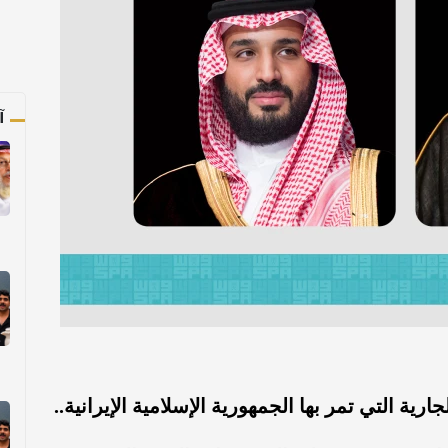
آ
ة التي تمر بها الجمهورية الإسلامية الإيرانية..