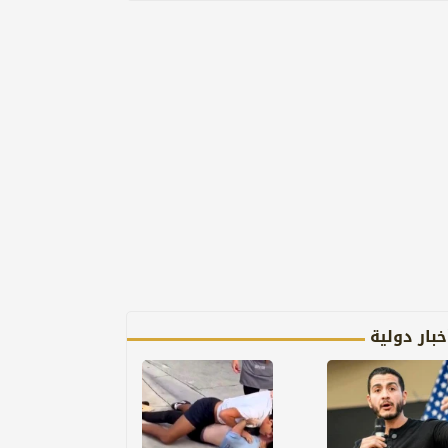
خبار دولية