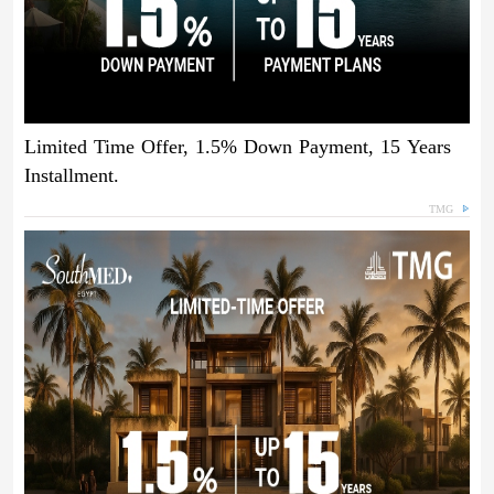
Limited Time Offer, 1.5% Down Payment, 15 Years
Installment.
TMG