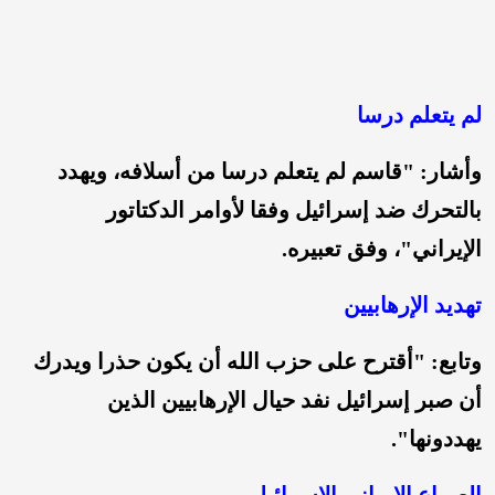
لم يتعلم درسا
وأشار: "قاسم لم يتعلم درسا من أسلافه، ويهدد
بالتحرك ضد إسرائيل وفقا لأوامر الدكتاتور
الإيراني"، وفق تعبيره.
تهديد الإرهابيين
وتابع: "أقترح على حزب الله أن يكون حذرا ويدرك
أن صبر إسرائيل نفد حيال الإرهابيين الذين
يهددونها".