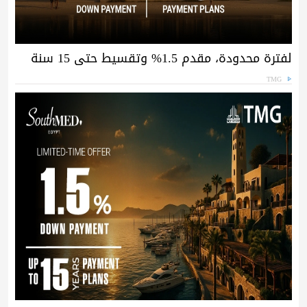
لفترة محدودة، مقدم 1.5% وتقسيط حتى 15 سنة
TMG