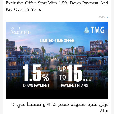
Exclusive Offer: Start With 1.5% Down Payment And
Pay Over 15 Years
TMG
عرض لفترة محدودة مقدم 1.5% و تقسيط علي 15
سنة