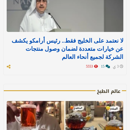
لا نعتمد على الخليج فقط.. رئيس أرامكو يكشف
عن خيارات متعددة لضمان وصول منتجات
الشركة لجميع أنحاء العالم
3 ي
15
5553
عالم الطبخ