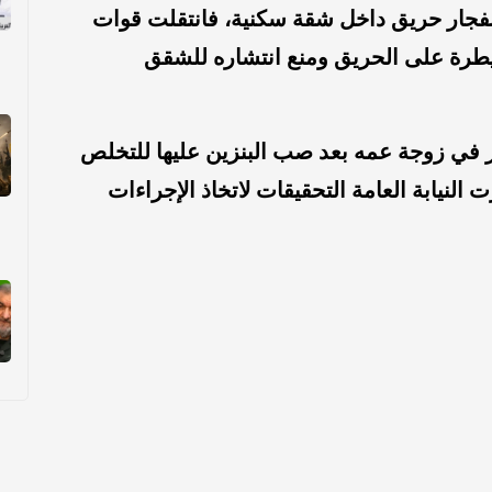
انفجار حريق داخل شقة سكنية، فانتقلت قوات
رة على الحريق ومنع انتشاره للشقق
 في زوجة عمه بعد صب البنزين عليها للتخلص
 النيابة العامة التحقيقات لاتخاذ الإجراءات