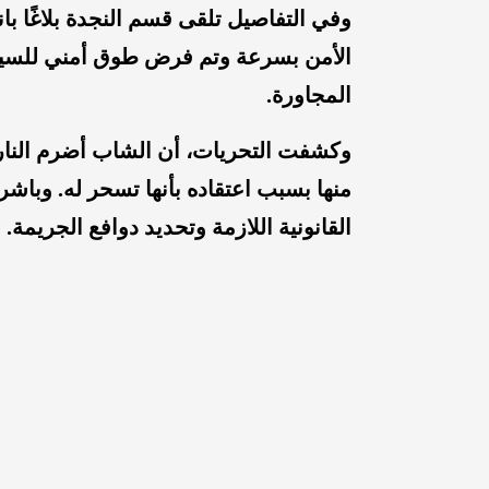
وفي التفاصيل تلقى قسم النجدة بلاغًا ب
الأمن بسرعة وتم فرض طوق أمني للسيط
المجاورة.
وكشفت التحريات، أن الشاب أضرم النار
منها بسبب اعتقاده بأنها تسحر له. وباشرت
القانونية اللازمة وتحديد دوافع الجريمة.