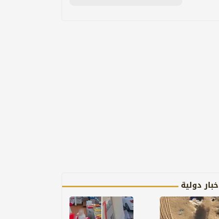
خبار دولية