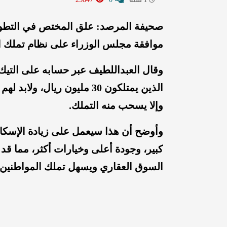
صحيفة المرصد: علق المختص في التطوير
موافقة مجلس الوزراء على نظام تملك الأ
وقال العبداللطيف عبر حسابه على التيك 
وإلا يسحب منه التملك.
وأوضح أن هذا سيعمل على زيادة الإسكا
كبير، وجودة أعلى وخيارات أكثر، مما ق
السوق العقاري ويسهل تملك المواطنين