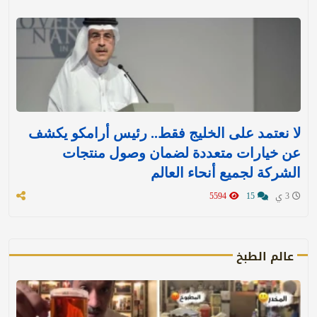
لا نعتمد على الخليج فقط.. رئيس أرامكو يكشف
عن خيارات متعددة لضمان وصول منتجات
الشركة لجميع أنحاء العالم
3 ي
15
5594
عالم الطبخ