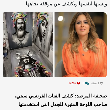
ونسبها لنفسها ويكشف عن موقفه تجاهها
1 سنة
0
14216
صحيفة المرصد: كشف الفنان الفرنسي سيتي،
صاحب اللوحة المثيرة للجدل التي استخدمتها