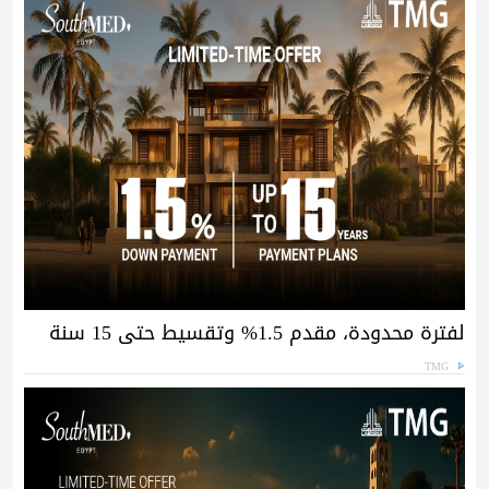
لفترة محدودة، مقدم 1.5% وتقسيط حتى 15 سنة
TMG