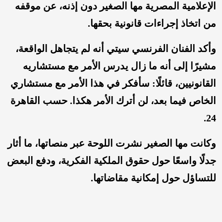
الإعلامية المصرية مها الصغير دون إذنه، عن موقفه
من اتخاذ إجراءات قانونية بحقها.
وأكد الفنان الفرنسي سيتي أنه لم يتجاهل الواقعة،
مشيرًا إلى أنه ما زال يدرس الأمر مع مستشاريه
القانونيين، قائلًا: سأفكر في هذا الأمر مع مستشاري
الخاص فيما بعد، لن أترك الأمر هكذا. حسب القاهرة
24.
وكانت مها الصغير نشرت اللوحة عبر منصاتها، ما أثار
جدلًا واسعًا حول حقوق الملكية الفكرية، ودفع البعض
للتساؤل حول إمكانية مقاضاتها.