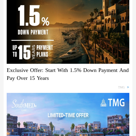
Exclusive Offer: Start With 1.5% Down Payment And
Pay Over 15 Years
TMG