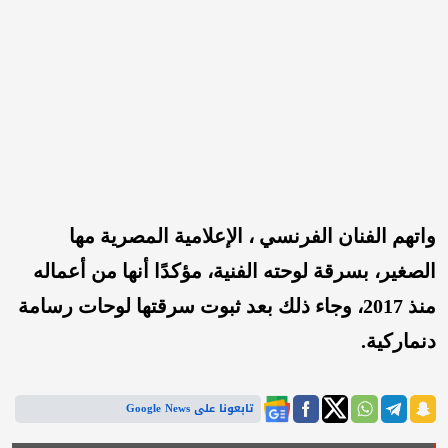
واتهم الفنان الفرنسي ، الإعلامية المصرية مها
الصغير، بسرقة لوحته الفنية، مؤكدًا أنها من أعماله
منذ 2017، وجاء ذلك بعد ثبوت سرقتها لوحات رسامة
دنماركية.
تابعونا على Google News