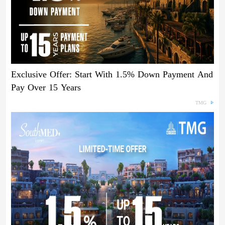
Exclusive Offer: Start With 1.5% Down Payment And
Pay Over 15 Years
TMG