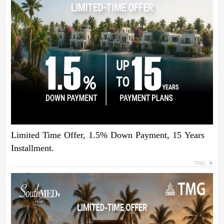
Limited Time Offer, 1.5% Down Payment, 15 Years
Installment.
TMG