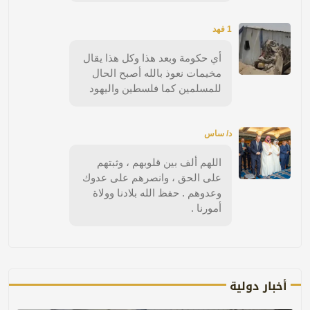
1 فهد
أي حكومة وبعد هذا وكل هذا يقال
مخيمات نعوذ بالله أصبح الحال
للمسلمين كما فلسطين واليهود
د/ ساس
اللهم ألف بين قلوبهم ، وثبتهم
على الحق ، وانصرهم على عدوك
وعدوهم . حفظ الله بلادنا وولاة
أمورنا .
أخبار دولية