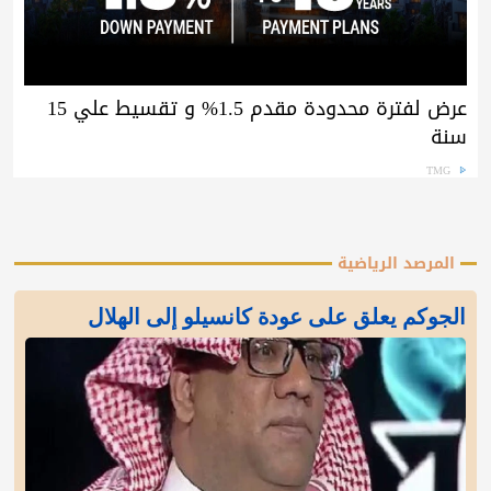
عرض لفترة محدودة مقدم 1.5% و تقسيط علي 15
سنة
TMG
المرصد الرياضية
الجوكم يعلق على عودة كانسيلو إلى الهلال