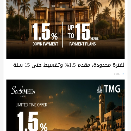
لفترة محدودة، مقدم 1.5% وتقسيط حتى 15 سنة
TMG