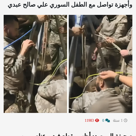
وأجهزة تواصل مع الطفل السوري علي صالح عبدي
1 سنة
0
11983
صحيفة المرصد: أظهر مقطع فيديو عناصر من