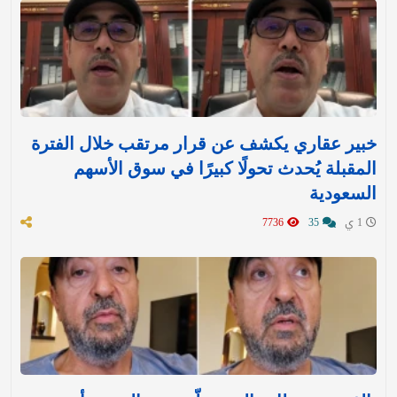
خبير عقاري يكشف عن قرار مرتقب خلال الفترة
المقبلة يُحدث تحولًا كبيرًا في سوق الأسهم
السعودية
1 ي
35
7736