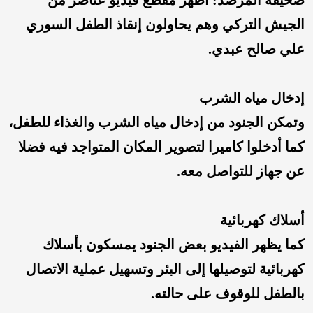
الجيش التركي وهم يحاولون إنقاذ الطفل السوري
علي صالح عبدي.
إدخال مياه الشرب
وتمكن الجنود من إدخال مياه الشرب والغذاء للطفل،
كما أدخلوا كاميرا لتصوير المكان المتواجد فيه فضلا
عن جهاز للتواصل معه.
أسلاك كهربائية
كما يظهر الفيديو بعض الجنود يمسكون بأسلاك
كهربائية لتوصيلها إلى البئر وتسهيل عملية الاتصال
بالطفل للوقوف على حالته.