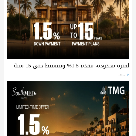
لفترة محدودة، مقدم 1.5% وتقسيط حتى 15 سنة
TMG