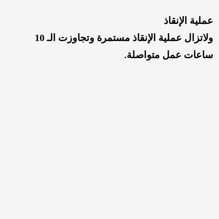
عملية الإنقاذ
ولاتزال عملية الإنقاذ مستمرة وتجاوزت الـ 10
ساعات عمل متواصلة.