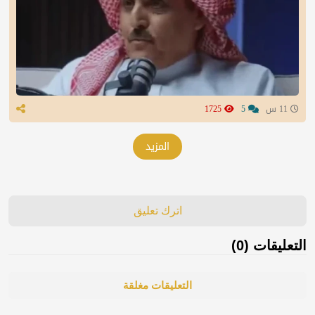
11 س
5
1725
المزيد
اترك تعليق
التعليقات (0)
التعليقات مغلقة