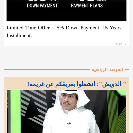
Limited Time Offer, 1.5% Down Payment, 15 Years
Installment.
TMG
المرصد الرياضية
" الدويش": انشغلوا بفريقكم عن غريمه!