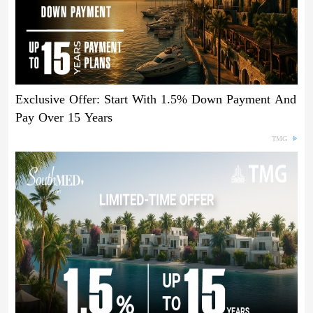
Exclusive Offer: Start With 1.5% Down Payment And
Pay Over 15 Years
TMG