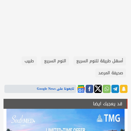
أسهل طريقة للنوم السريع
النوم السريع
طبيب
صحيفة المرصد
تابعونا على Google News
قد يعجبك ايضا