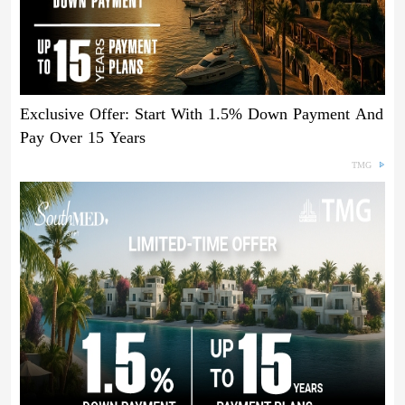
Exclusive Offer: Start With 1.5% Down Payment And
Pay Over 15 Years
TMG