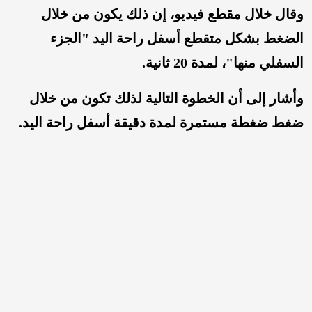
وقال خلال مقطع فيديو، إن ذلك يكون من خلال
الضغط بشكل متقطع أسفل راحة اليد "الجزء
السفلي منها"، لمدة 20 ثانية.
وأشار إلى أن الخطوة التالية لذلك تكون من خلال
ضغط ضغطة مستمرة لمدة دقيقة أسفل راحة اليد.