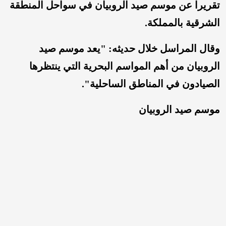
تقريرا عن موسم صيد الروبيان في سواحل المنطقة
الشرقية بالمملكة.
وقال المراسل خلال حديثه: "يعد موسم صيد
الروبيان من أهم المواسم البحرية التي ينتظرها
الصيادون في المناطق الساحلية".
موسم صيد الروبيان