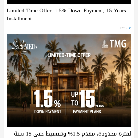
Limited Time Offer, 1.5% Down Payment, 15 Years
Installment.
TMG
لفترة محدودة، مقدم 1.5% وتقسيط حتى 15 سنة