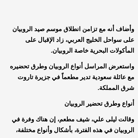
وأضاف أنه مع تزامن انطلاق موسم صيد الروبيان
على سواحل الخليج العربي، زاد الإقبال على
المأكولات البحرية خاصة الروبيان.
واستعرض المراسل أنواع الروبيان وطرق تحضيره
مع عائلة سعودية تدير مطعماً في جزيرة تاروت
شرق المملكة.
أنواع وطرق تحضير الروبيان
وقالت ليلى علي، شيف مطعم، إن هناك وفرة في
الروبيان في هذه الفترة، بأشكال وأنواع مختلفة،