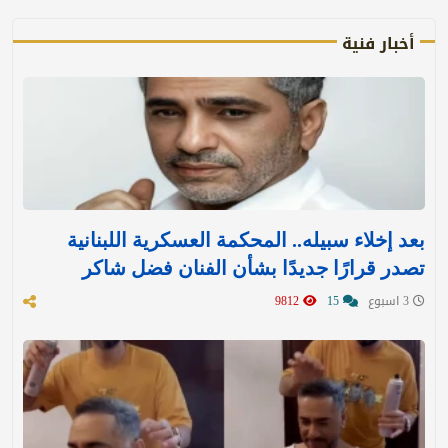
أخبار فنية
بعد إخلاء سبيله.. المحكمة العسكرية اللبنانية
تصدر قرارًا جديدًا بشأن الفنان فضل شاكر
3 اسبوع
15
9812