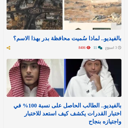
بالفيديو.. لماذا سُميت محافظة بدر بهذا الاسم؟
3 اسبوع
11
8406
بالفيديو.. الطالب الحاصل على نسبة 100% في
اختبار القدرات يكشف كيف استعد للاختبار
واجتيازه بنجاح