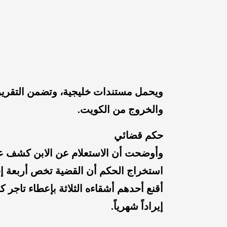
ويحمل مستندات خليجية، وتضمن التقرير
والخروج من الكويت.
حكم قضائي
استخراج الحكم أن القضية تخص أربعة إ
أقنع أحدهم أشقاءه الثلاثة بإعطاء تاجر 
إيراداً شهرياً.