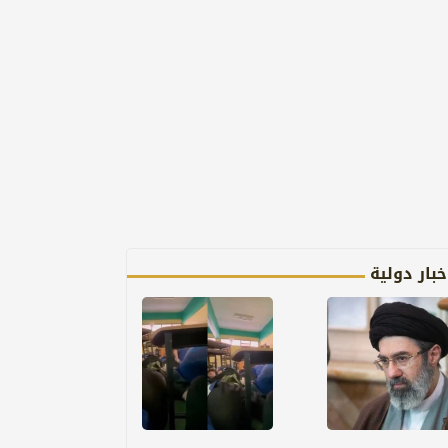
خبار دولية