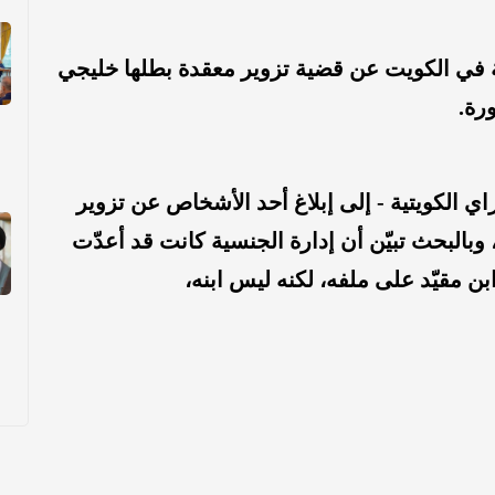
ي الكويت عن قضية تزوير معقدة بطلها خليجي
رة.
ي الكويتية - إلى إبلاغ أحد الأشخاص عن تزوير
ي"، وبالبحث تبيّن أن إدارة الجنسية كانت قد أعدّت