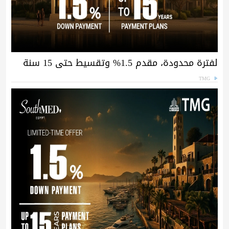
لفترة محدودة، مقدم 1.5% وتقسيط حتى 15 سنة
TMG