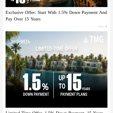
Exclusive Offer: Start With 1.5% Down Payment And
Pay Over 15 Years
TMG
Limited Time Offer, 1.5% Down Payment, 15 Years