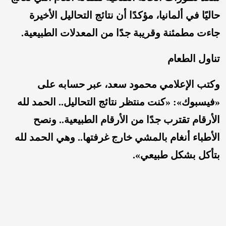
حاليًا في ألمانيا، مؤكدًا أن نتائج التحاليل الأخيرة
جاءت مطمئنة وقريبة جدًا من المعدلات الطبيعية.
تناول الطعام
وكتب الإعلامي محمود سعد، عبر حسابه على
«فيسبوك»: «كنت منتظر نتائج التحاليل.. الحمد لله
الأرقام تقترب جدًا من الأرقام الطبيعية.. ونصح
الأطباء أنغام بالمشي خارج غرفتها.. وهي الحمد لله
بتأكل بشكل طبيعي».