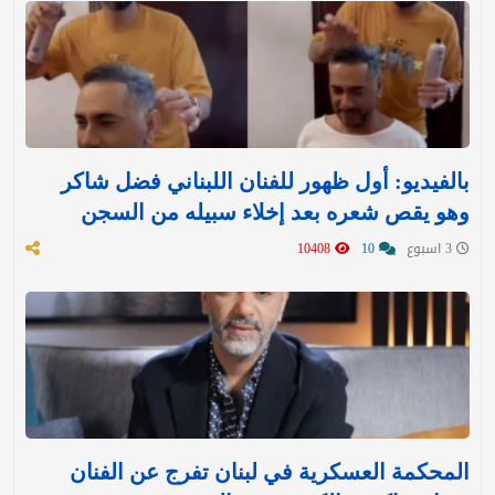
بالفيديو: أول ظهور للفنان اللبناني فضل شاكر
وهو يقص شعره بعد إخلاء سبيله من السجن
3 اسبوع
10
10408
المحكمة العسكرية في لبنان تفرج عن الفنان