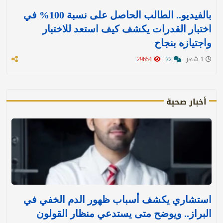
بالفيديو.. الطالب الحاصل على نسبة 100% في
اختبار القدرات يكشف كيف استعد للاختبار
واجتيازه بنجاح
1 شهر
72
29654
أخبار صحية
استشاري يكشف أسباب ظهور الدم الخفي في
البراز.. ويوضح متى يستدعي منظار القولون