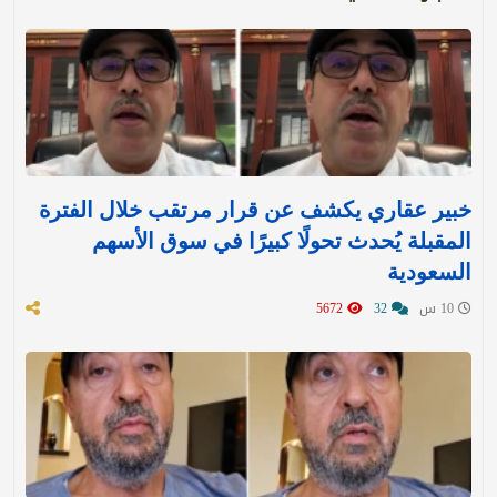
خبير عقاري يكشف عن قرار مرتقب خلال الفترة
المقبلة يُحدث تحولًا كبيرًا في سوق الأسهم
السعودية
10 س
32
5672