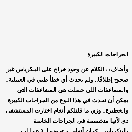
الجراحات الكبيرة
وأضاف: «الكلام عن وجود خراج على البنكرياس غير
صحيح إطلاقًا.. ولم يحدث أي خطأ طبي في العملية..
والمضاعفات اللي حصلت هي المضاعفات التي
يمكن أن تحدث في هذا النوع من الجراحات الكبيرة
والخطيرة.. وزي ما قلتلكم أنغام اختارت المستشفى
دي لأنها متخصصة في الجراحات الخاصة
بالبنكرياس.. كمان أنغام لم تخضع لـ 3 عمليات