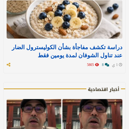
دراسة تكشف مفاجأة بشأن الكوليسترول الضار
عند تناول الشوفان لمدة يومين فقط
1 ي
8
5805
أخبار اقتصادية