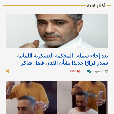
أخبار فنية
بعد إخلاء سبيله.. المحكمة العسكرية اللبنانية
تصدر قرارًا جديدًا بشأن الفنان فضل شاكر
3 اسبوع
15
9993