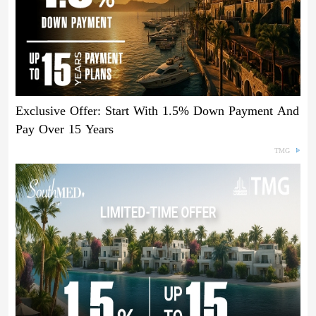
Exclusive Offer: Start With 1.5% Down Payment And
Pay Over 15 Years
TMG