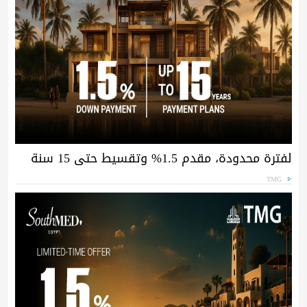
لفترة محدودة، مقدم 1.5% وتقسيط حتى 15 سنة
TMG