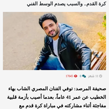
كرة القدم.. والسبب يصدم الوسط الفني
11 شهر
0
17045
صحيفة المرصد: توفي الفنان المصري الشاب بهاء
الخطيب عن عمر 41 عاماً، بعدما أصيب بأزمة قلبية
مفاجئة أثناء مشاركته في مباراة كرة قدم مع