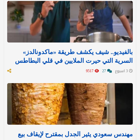
بالفيديو.. شيف يكشف طريقة «ماكدونالدز»
السرية التي حيرت الملايين في قلي البطاطس
3 اسبوع
27
9517
مهندس سعودي يثير الجدل بمقترح لإيقاف بيع