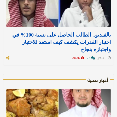
بالفيديو.. الطالب الحاصل على نسبة 100% في
اختبار القدرات يكشف كيف استعد للاختبار
واجتيازه بنجاح
1 شهر
72
29436
أخبار صحية