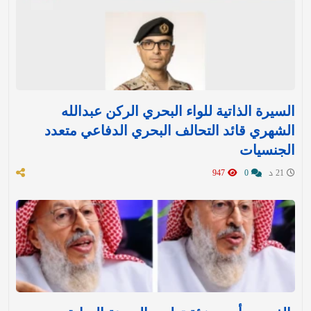
السيرة الذاتية للواء البحري الركن عبدالله
الشهري قائد التحالف البحري الدفاعي متعدد
الجنسيات
21 د
0
947