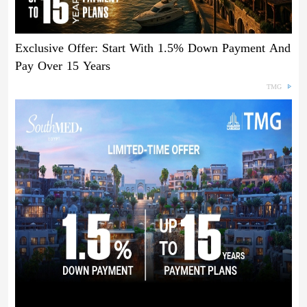
Exclusive Offer: Start With 1.5% Down Payment And
Pay Over 15 Years
TMG