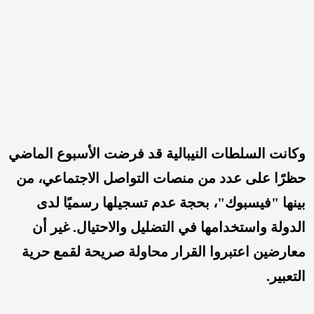
وكانت السلطات النيبالية قد فرضت الأسبوع الماضي
حظرًا على عدد من منصات التواصل الاجتماعي، من
بينها "فيسبوك"، بحجة عدم تسجيلها رسميًا لدى
الدولة واستخدامها في التضليل والاحتيال. غير أن
معارضين اعتبروا القرار محاولة صريحة لقمع حرية
التعبير.