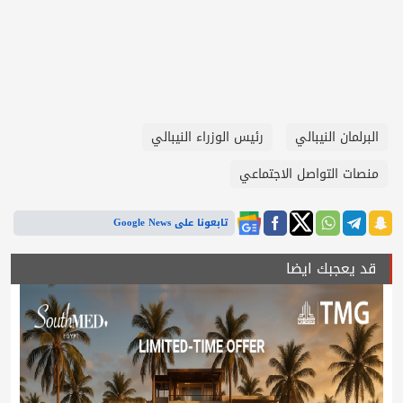
البرلمان النيبالي
رئيس الوزراء النيبالي
منصات التواصل الاجتماعي
تابعونا على Google News
قد يعجبك ايضا