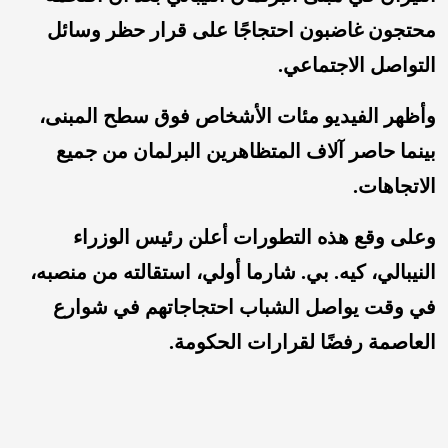
محتجون غاضبون احتجاجًا على قرار حظر وسائل
التواصل الاجتماعي.
وأظهر الفيديو مئات الأشخاص فوق سطح المبنى،
بينما حاصر آلاف المتظاهرين البرلمان من جميع
الاتجاهات.
وعلى وقع هذه التطورات أعلن رئيس الوزراء
النيبالي، كيه. بي. شارما أولي، استقالته من منصبه،
في وقت يواصل الشباب احتجاجاتهم في شوارع
العاصمة رفضًا لقرارات الحكومة.