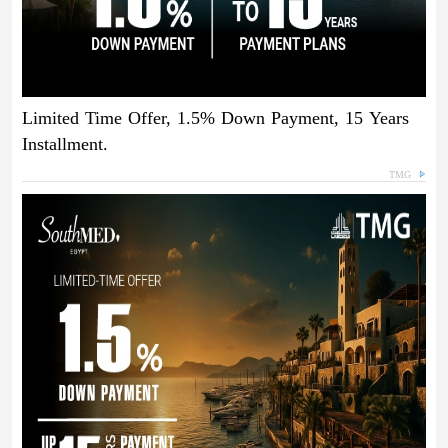
Limited Time Offer, 1.5% Down Payment, 15 Years
Installment.
TMG