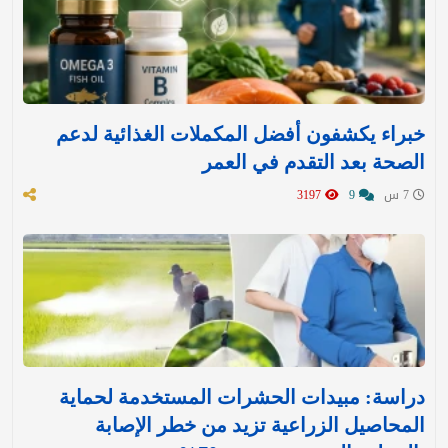
خبراء يكشفون أفضل المكملات الغذائية لدعم
الصحة بعد التقدم في العمر
7 س
9
3197
دراسة: مبيدات الحشرات المستخدمة لحماية
المحاصيل الزراعية تزيد من خطر الإصابة