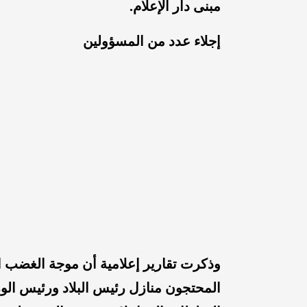
مبنى دار الإعلام.
إجلاء عدد من المسؤولين
وذكرت تقارير إعلامية أن موجة الغضب ام
المحتجون منازل رئيس البلاد ورئيس الوز