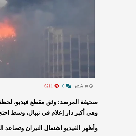
6211
0
10 شهر
صحيفة المرصد: وثق مقطع فيديو، لحظة 
وهي أكبر دار إعلام في نيبال، وسط احتجاجا
وأظهر الفيديو اشتعال النيران وتصاعد ا