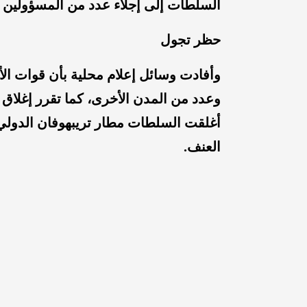
السلطات إلى إجلاء عدد من المسؤولين ا
حظر تجول
وأفادت وسائل إعلام محلية بأن قوات ا
وعدد من المدن الأخرى، كما تقرر إغلا
أغلقت السلطات مطار تريبهوفان الدولي 
العنف.