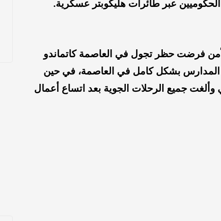
لحكوميين عبر طائرات هليكوبتر عسكرية.
لأمن فرضت حظر تجول في العاصمة كاتماندو
ق المدارس بشكل كامل في العاصمة، في حين
وألغت جميع الرحلات الجوية بعد اتساع أعمال