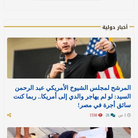
أخبار دولية
المرشح لمجلس الشيوخ الأمريكي عبد الرحمن
السيد: لو لم يهاجر والدي إلى أمريكا.. ربما كنت
سائق أجرة في مصر!
2 س
26
1550