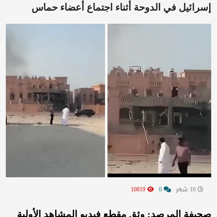
إسرائيل في الدوحة أثناء اجتماع أعضاء حماس
10 شهر
0
10819
صحيفة المرصد: وثق مقطع فيديو المشاهد الأولية