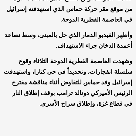
من موقع مقر حركة حماس الذي استهدفته إسرائيل
في العاصمة القطرية الدوحة.
وأظهر الفيديو الدمار الذي حل بالمبنى، وسط تصاعد
أعمدة الدخان جراء الاستهداف.
وشهدت العاصمة القطرية الدوحة الثلاثاء وقوع
سلسلة انفجارات، وتحديداً في حي كتارا، واستهدفت
إسرائيل وفد حماس للتفاوض أثناء مناقشة مقترح
الرئيس الأميركي دونالد ترامب بوقف إطلاق النار
في قطاع غزة، وإطلاق سراح الأسرى.