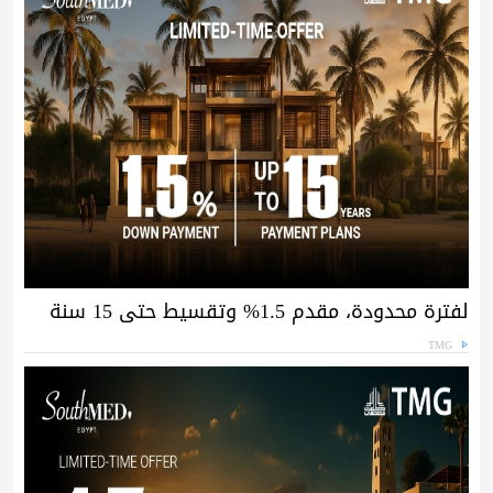
لفترة محدودة، مقدم 1.5% وتقسيط حتى 15 سنة
TMG