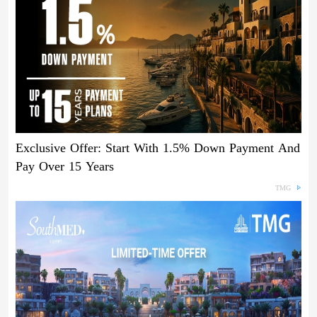
Exclusive Offer: Start With 1.5% Down Payment And
Pay Over 15 Years
TMG