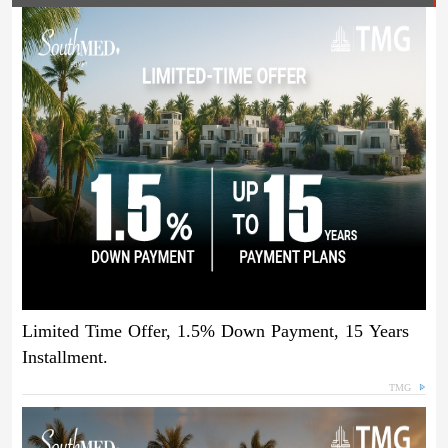
Limited Time Offer, 1.5% Down Payment, 15 Years
Installment.
TMG