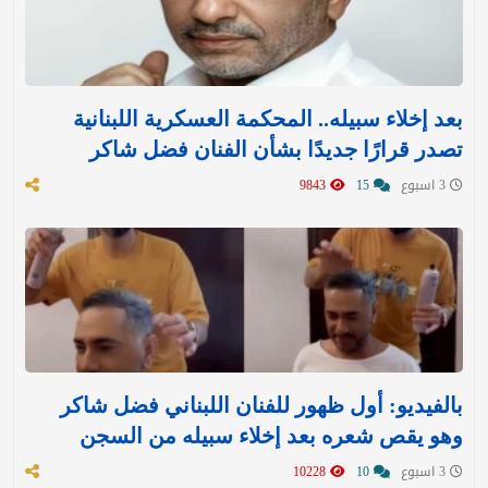
بعد إخلاء سبيله.. المحكمة العسكرية اللبنانية
تصدر قرارًا جديدًا بشأن الفنان فضل شاكر
3 اسبوع
15
9843
بالفيديو: أول ظهور للفنان اللبناني فضل شاكر
وهو يقص شعره بعد إخلاء سبيله من السجن
3 اسبوع
10
10228