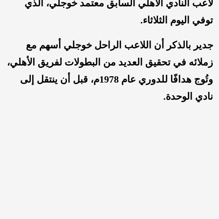
لاعب النادي الأهلي السابق معتمد خوجلي، الذي
توفي اليوم الثلاثاء.
جدير بالذكر أن اللاعب الراحل خوجلي أسهم مع
زملائه في تحقيق العديد من البطولات لفريق الأهلي،
وتُوج هدافًا للدوري عام 1978م، قبل أن ينتقل إلى
نادي الوحدة.