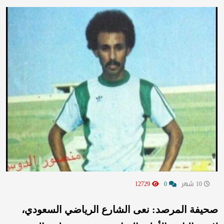
10 شهر
0
12729
صحيفة المرصد: نعى الشارع الرياضي السعودي،