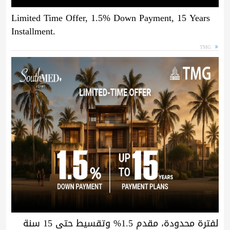
Limited Time Offer, 1.5% Down Payment, 15 Years
Installment.
TMG
لفترة محدودة، مقدم 1.5% وتقسيط حتى 15 سنة