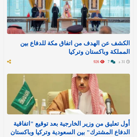
الكشف عن الهدف من اتفاق مكة للدفاع بين
المملكة وباكستان وتركيا
31 د
7
926
أول تعليق من وزير الخارجية بعد توقيع "اتفاقية
الدفاع المشترك" بين السعودية وتركيا وباكستان