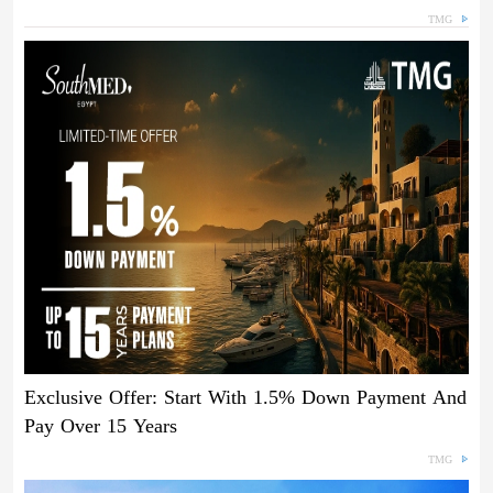
TMG
Exclusive Offer: Start With 1.5% Down Payment And
Pay Over 15 Years
TMG