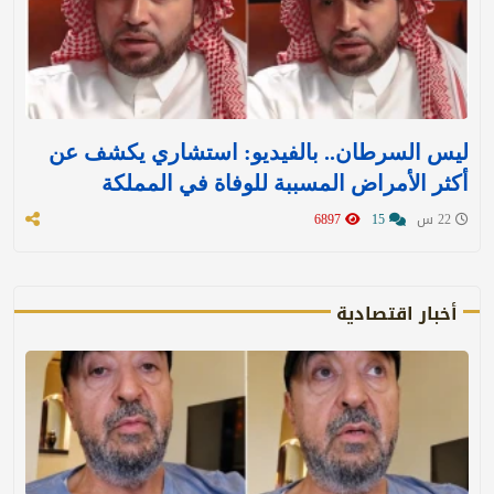
ليس السرطان.. بالفيديو: استشاري يكشف عن
أكثر الأمراض المسببة للوفاة في المملكة
22 س
15
6897
أخبار اقتصادية