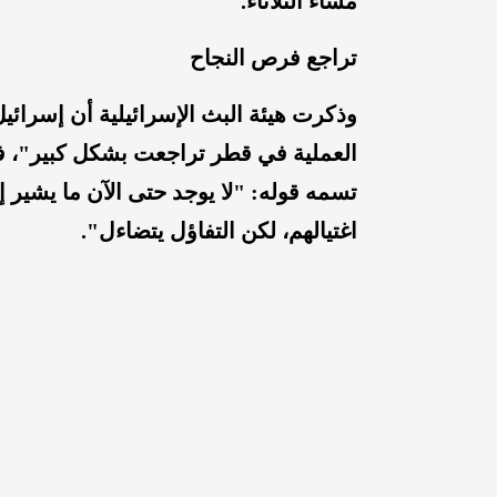
مساء الثلاثاء.
تراجع فرص النجاح
وذكرت هيئة البث الإسرائيلية أن إسرائي
تسمه قوله: "لا يوجد حتى الآن ما يشير إ
اغتيالهم، لكن التفاؤل يتضاءل".