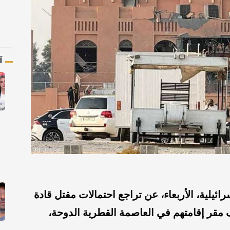
آ
لية، الأربعاء، عن تراجع احتمالات مقتل قادة
قر إقامتهم في العاصمة القطرية الدوحة،