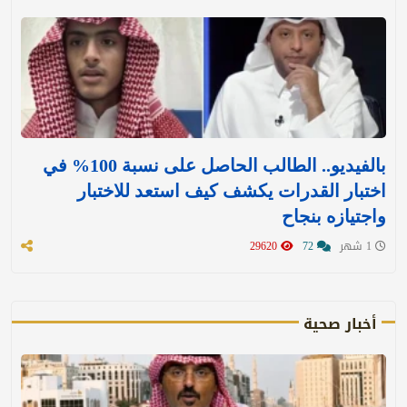
بالفيديو.. الطالب الحاصل على نسبة 100% في
اختبار القدرات يكشف كيف استعد للاختبار
واجتيازه بنجاح
1 شهر
72
29620
أخبار صحية