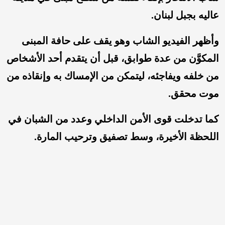
عاليه بجبل لبنان.
وأظهر الفيديو الشاب وهو يقف على حافة المبنى
المكوَّن من عدة طوابق، قبل أن يتقدم أحد الأشخاص
من خلفه ويفاجئه، ليتمكن من الإمساك به وإنقاذه من
موت محقق.
كما تدخلت قوى الأمن الداخلي وعدد من الشبان في
اللحظة الأخيرة، وسط تصفيق وترحيب المارة.