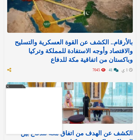
بالأرقام.. الكشف عن القوة العسكرية والتسليح
والاقتصاد وأوجه الاستفادة للمملكة وتركيا
وباكستان من اتفاقية مكة للدفاع
1 ي
41
7045
الكشف عن الهدف من اتفاق مكة للدفاع بين