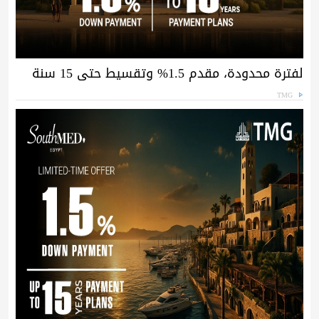
لفترة محدودة، مقدم 1.5% وتقسيط حتى 15 سنة
TMG