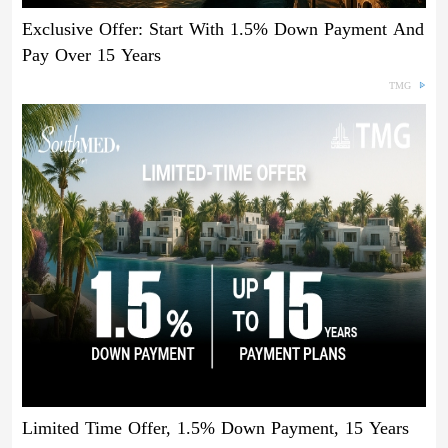
Exclusive Offer: Start With 1.5% Down Payment And
Pay Over 15 Years
TMG
Limited Time Offer, 1.5% Down Payment, 15 Years