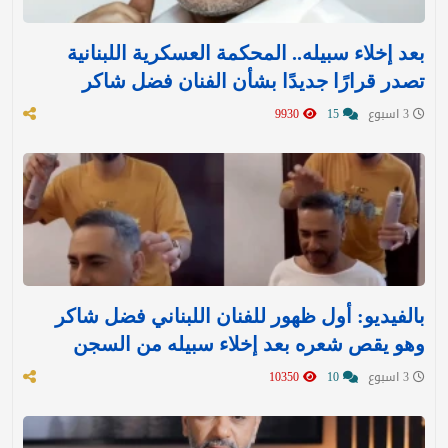
بعد إخلاء سبيله.. المحكمة العسكرية اللبنانية
تصدر قرارًا جديدًا بشأن الفنان فضل شاكر
3 اسبوع
15
9930
بالفيديو: أول ظهور للفنان اللبناني فضل شاكر
وهو يقص شعره بعد إخلاء سبيله من السجن
3 اسبوع
10
10350