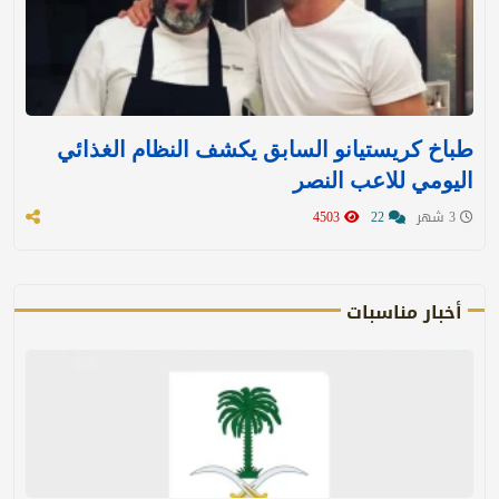
طباخ كريستيانو السابق يكشف النظام الغذائي
اليومي للاعب النصر
3 شهر
22
4503
أخبار مناسبات