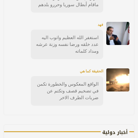
ماقام أبطال سوريا وحررو بلدهم
فهد
استغفر الله العظيم واتوب اليه
عدد خلقه ورضا نفسه وزنة عرشه
ومداد كلماته
الحقيقة كما هي
الواقع المعكوس والخطورة تكمن
في تضخيم قصف وتكتم عن
ضربات الطرف الاخر
أخبار دولية