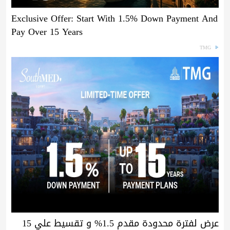
Exclusive Offer: Start With 1.5% Down Payment And
Pay Over 15 Years
TMG
عرض لفترة محدودة مقدم 1.5% و تقسيط علي 15