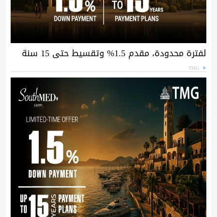
لفترة محدودة، مقدم 1.5% وتقسيط حتى 15 سنة
TMG