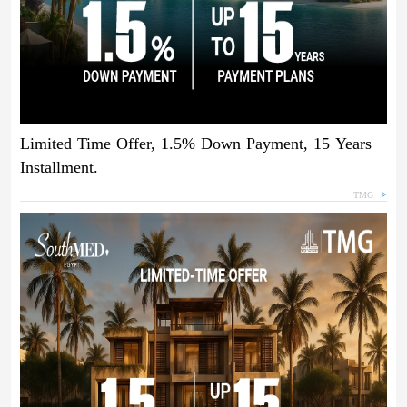
Limited Time Offer, 1.5% Down Payment, 15 Years
Installment.
TMG