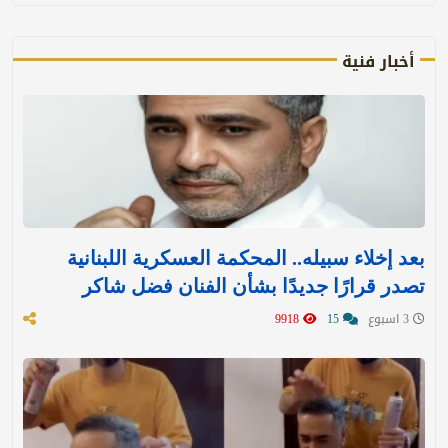
أخبار فنية
بعد إخلاء سبيله.. المحكمة العسكرية اللبنانية
تصدر قرارًا جديدًا بشأن الفنان فضل شاكر
3 اسبوع
15
9918