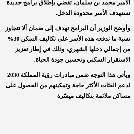
الأمير محمد بن سلمان، تقضي بإطلاق برامج جديدة
تستهدف الأسر محدودة الدخل.
وأوضح الوزير أن البرامج تهدف إلى ضمان ألا تتجاوز
نسبة ما تدفعه هذه الأسر على تكاليف السكن 30%
من إجمالي دخلها الشهري، وذلك في إطار تعزيز
الاستقرار السكني وتحسين جودة الحياة.
ويأتي هذا التوجه ضمن مبادرات رؤية المملكة 2030
لدعم الفئات الأكثر حاجة وتمكينهم من الحصول على
مساكن ملائمة بتكاليف ميسّرة