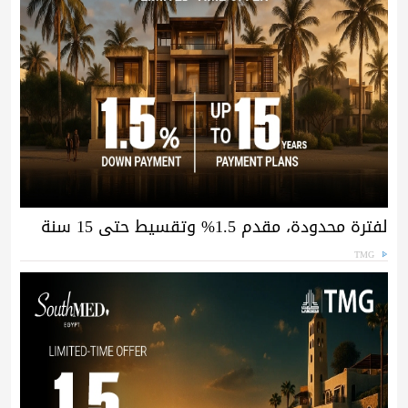
لفترة محدودة، مقدم 1.5% وتقسيط حتى 15 سنة
TMG