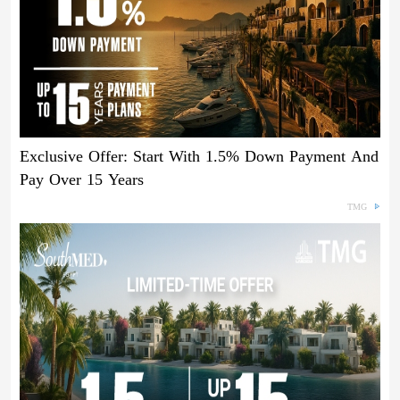
Exclusive Offer: Start With 1.5% Down Payment And
Pay Over 15 Years
TMG