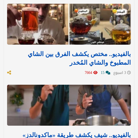
بالفيديو.. مختص يكشف الفرق بين الشاي
المطبوخ والشاي المُخدر
3 اسبوع
15
7664
بالفيديو.. شيف يكشف طريقة «ماكدونالدز»