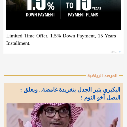
Limited Time Offer, 1.5% Down Payment, 15 Years
Installment.
TMG
المرصد الرياضية
البكيري يثير الجدل بتغريدة غامضة.. ويعلق :
البصل أخو الثوم !