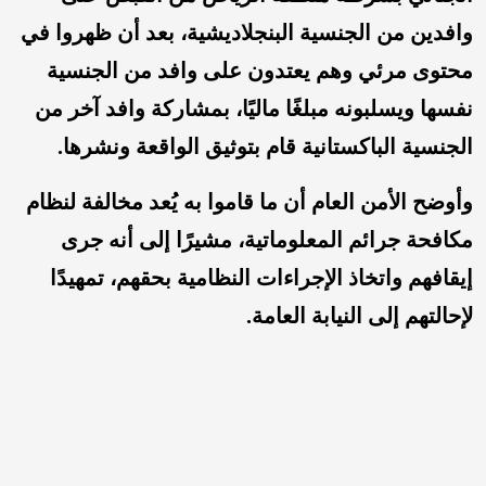
وافدين من الجنسية البنجلاديشية، بعد أن ظهروا في
محتوى مرئي وهم يعتدون على وافد من الجنسية
نفسها ويسلبونه مبلغًا ماليًا، بمشاركة وافد آخر من
الجنسية الباكستانية قام بتوثيق الواقعة ونشرها.
وأوضح الأمن العام أن ما قاموا به يُعد مخالفة لنظام
مكافحة جرائم المعلوماتية، مشيرًا إلى أنه جرى
إيقافهم واتخاذ الإجراءات النظامية بحقهم، تمهيدًا
لإحالتهم إلى النيابة العامة.