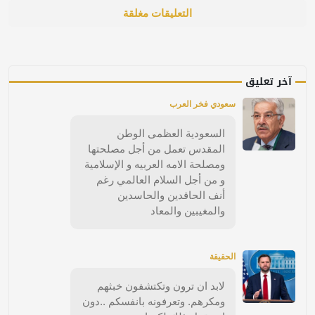
التعليقات مغلقة
آخر تعليق
سعودي فخر العرب
السعودية العظمى الوطن
المقدس تعمل من أجل مصلحتها
ومصلحة الامه العربيه و الإسلامية
و من أجل السلام العالمي رغم
أنف الحاقدين والحاسدين
والمغيبين والمعاد
الحقيقة
لابد ان ترون وتكتشفون خبثهم
ومكرهم. وتعرفونه بانفسكم ..دون