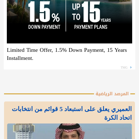
Limited Time Offer, 1.5% Down Payment, 15 Years
Installment.
TMG
المرصد الرياضية
العميري يعلق على استبعاد 5 قوائم من انتخابات
اتحاد الكرة