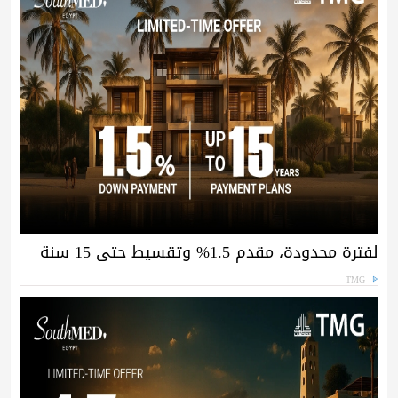
لفترة محدودة، مقدم 1.5% وتقسيط حتى 15 سنة
TMG