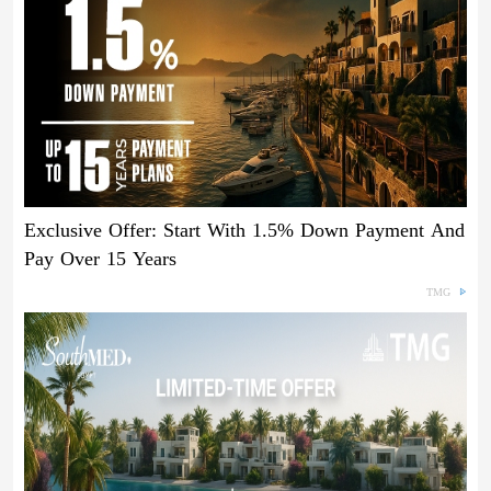
Exclusive Offer: Start With 1.5% Down Payment And
Pay Over 15 Years
TMG