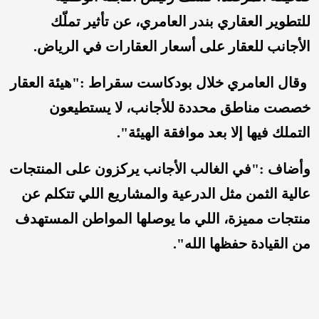
للتطوير العقاري بندر العامري، عن تأثير تملّك
الأجانب للعقار على أسعار العقارات في الرياض.
وقال العامري خلال بودكاست سقراط :"هيئة العقار
خصصت مناطق محددة للأجانب، لا يستطيعون
التملك فيها إلا بعد موافقة الهيئة".
وأضاف :"في الغالب الأجانب يركزون على المنتجات
عالية الثمن مثل الدرعية والمشاريع اللي تتكلم عن
منتجات مميزة، اللي ما يوصلها المواطن المستهدف
من القيادة حفظها الله".