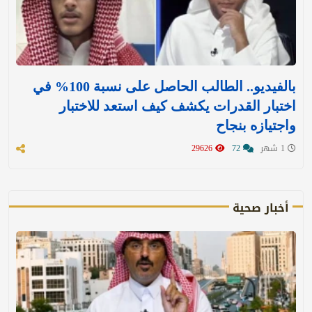
بالفيديو.. الطالب الحاصل على نسبة 100% في
اختبار القدرات يكشف كيف استعد للاختبار
واجتيازه بنجاح
1 شهر
72
29626
أخبار صحية