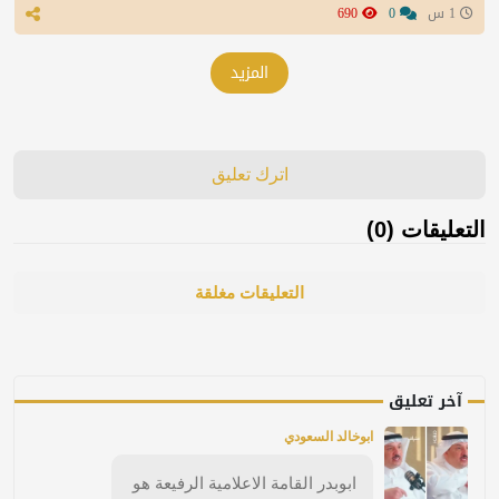
1 س
0
690
المزيد
اترك تعليق
التعليقات (0)
التعليقات مغلقة
آخر تعليق
ابوخالد السعودي
ابوبدر القامة الاعلامية الرفيعة هو