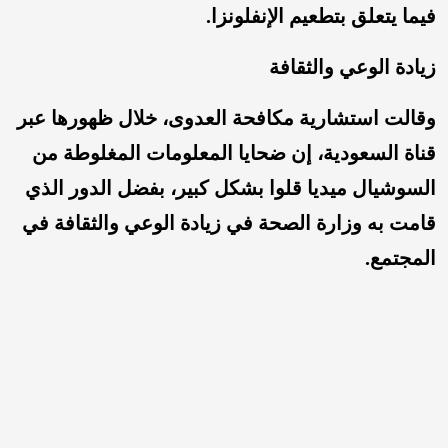
فيما يتعلق بتطعيم الإنفلونزا.
زيادة الوعي والثقافة
وقالت استشارية مكافحة العدوى، خلال ظهورها عبر
قناة السعودية، إن ضحايا المعلومات المغلوطة من
السوشيال ميديا قلوا بشكل كبير، بفضل الدور الذي
قامت به وزارة الصحة في زيادة الوعي والثقافة في
المجتمع.