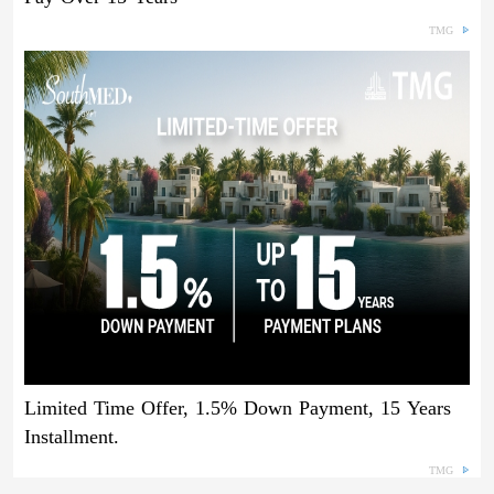
TMG
Limited Time Offer, 1.5% Down Payment, 15 Years
Installment.
TMG