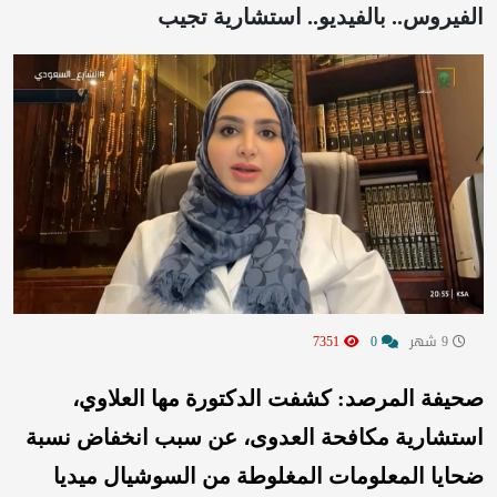
الفيروس.. بالفيديو.. استشارية تجيب
9 شهر
0
7351
صحيفة المرصد: كشفت الدكتورة مها العلاوي،
استشارية مكافحة العدوى، عن سبب انخفاض نسبة
ضحايا المعلومات المغلوطة من السوشيال ميديا