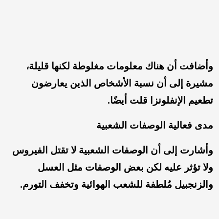
وأضافت أن هناك معلومات مغلوطة لكنها قليلة،
مشيرة إلى أن نسبة الأشخاص الذين يعارضون
تطعيم الإنفلونزا قلت أيضًا.
مدى فعالية الوصفات الشعبية
وأشارت إلى أن الوصفات الشعبية لا تقتل الفيروس
ولا تؤثر عليه لكن بعض الوصفات مثل العسل
والزنجبيل مُلطفة للشعب الهوائية وتخفف التورم.