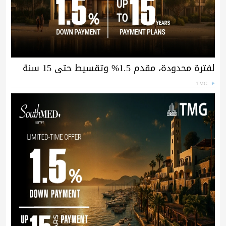
لفترة محدودة، مقدم 1.5% وتقسيط حتى 15 سنة
TMG