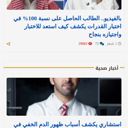
بالفيديو.. الطالب الحاصل على نسبة 100% في
اختبار القدرات يكشف كيف استعد للاختبار
واجتيازه بنجاح
1 شهر
72
29683
أخبار صحية
استشاري يكشف أسباب ظهور الدم الخفي في