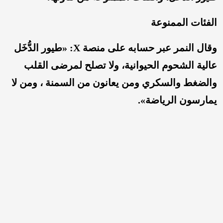
الفئات الممنوعة
وقال النمر عبر حسابه على منصة X: «طيور الدُّخَل
عالية الشحوم الحيوانية، ولا تصلح لمرضى القلب
والضغط والسكري ومن يعانون من السمنة ، ومن لا
يمارسون الرياضة».