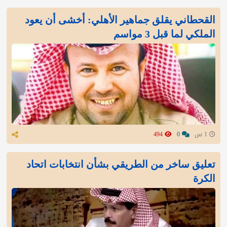
القحطاني يقلق جماهير الأهلي: أخشى أن يعود
الملكي لما قبل 3 مواسم
1 س
0
494
تعليق ساخر من الطريقي بشأن انتخابات اتحاد
الكرة