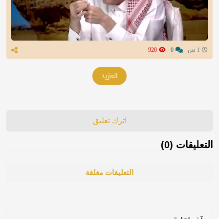
1 س
0
920
المزيد
اترك تعليق
التعليقات (0)
التعليقات مغلقة