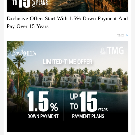
Exclusive Offer: Start With 1.5% Down Payment And
Pay Over 15 Years
TMG