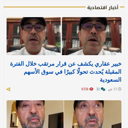
أخبار اقتصادية
خبير عقاري يكشف عن قرار مرتقب خلال الفترة
المقبلة يُحدث تحولًا كبيرًا في سوق الأسهم
السعودية
15 س
32
6358