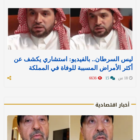
ليس السرطان.. بالفيديو: استشاري يكشف عن
أكثر الأمراض المسببة للوفاة في المملكة
18 س
15
6636
أخبار اقتصادية