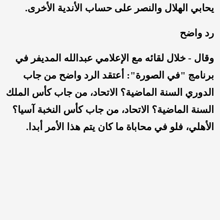
يحابي الهلال والنصر على حساب الأندية الأخرى.
رد واضح
وقال - خلال لقائه مع الإعلامي عبدالله المديفر في
برنامج "في الصورة": أعتقد الرد واضح من جاب
الدوري السنة الماضية؟ الاتحاد، من جاب كأس الملك
السنة الماضية؟ الاتحاد، من جاب كأس النخبة آسيا؟
الأهلي، فلو في محاباة ما كان يتم هذا الأمر أبدا.