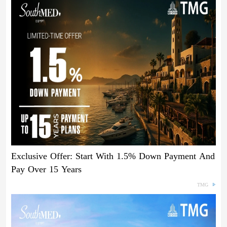
Exclusive Offer: Start With 1.5% Down Payment And
Pay Over 15 Years
TMG