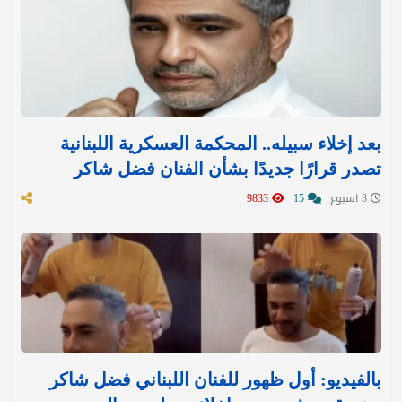
بعد إخلاء سبيله.. المحكمة العسكرية اللبنانية
تصدر قرارًا جديدًا بشأن الفنان فضل شاكر
3 اسبوع
15
9833
بالفيديو: أول ظهور للفنان اللبناني فضل شاكر