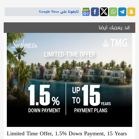
تابعونا على Google News
قد يعجبك ايضا
Limited Time Offer, 1.5% Down Payment, 15 Years