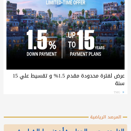
عرض لفترة محدودة مقدم 1.5% و تقسيط علي 15
سنة
TMG
المرصد الرياضية