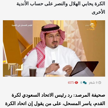
الكرة يحابي الهلال والنصر على حساب الأندية
الأخرى
9 شهر
0
6575
صحيفة المرصد: رد رئيس الاتحاد السعودي لكرة
القدم، ياسر المسحل، على من يقول إن اتحاد الكرة