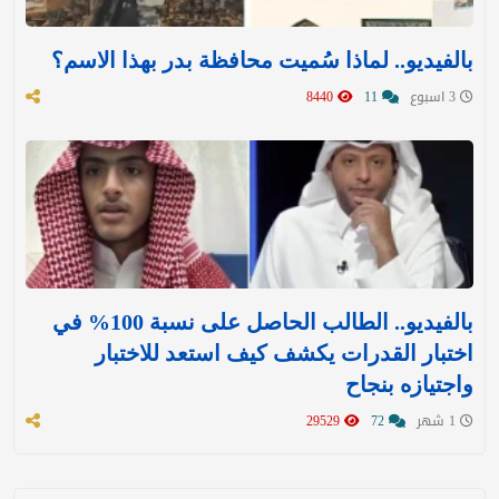
بالفيديو.. لماذا سُميت محافظة بدر بهذا الاسم؟
3 اسبوع
11
8440
بالفيديو.. الطالب الحاصل على نسبة 100% في
اختبار القدرات يكشف كيف استعد للاختبار
واجتيازه بنجاح
1 شهر
72
29529