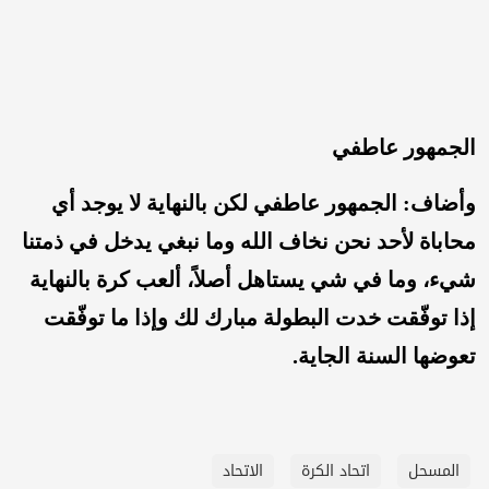
الجمهور عاطفي
وأضاف: الجمهور عاطفي لكن بالنهاية لا يوجد أي
محاباة لأحد نحن نخاف الله وما نبغي يدخل في ذمتنا
شيء، وما في شي يستاهل أصلاً، ألعب كرة بالنهاية
إذا توفّقت خدت البطولة مبارك لك وإذا ما توفّقت
تعوضها السنة الجاية.
المسحل
اتحاد الكرة
الاتحاد