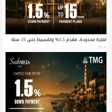
لفترة محدودة، مقدم 1.5% وتقسيط حتى 15 سنة
TMG