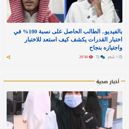
بالفيديو.. الطالب الحاصل على نسبة 100% في
اختبار القدرات يكشف كيف استعد للاختبار
واجتيازه بنجاح
1 شهر
72
29740
أخبار صحية