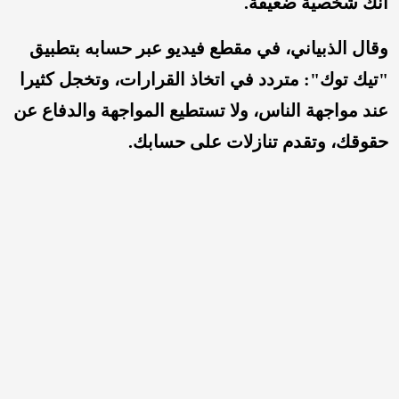
أنك شخصية ضعيفة.
وقال الذبياني، في مقطع فيديو عبر حسابه بتطبيق
"تيك توك": متردد في اتخاذ القرارات، وتخجل كثيرا
عند مواجهة الناس، ولا تستطيع المواجهة والدفاع عن
حقوقك، وتقدم تنازلات على حسابك.