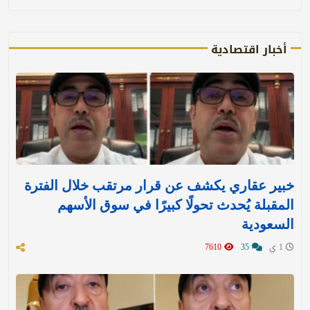
أخبار اقتصادية
خبير عقاري يكشف عن قرار مرتقب خلال الفترة
المقبلة يُحدث تحولًا كبيرًا في سوق الأسهم
السعودية
1 ي
35
7610