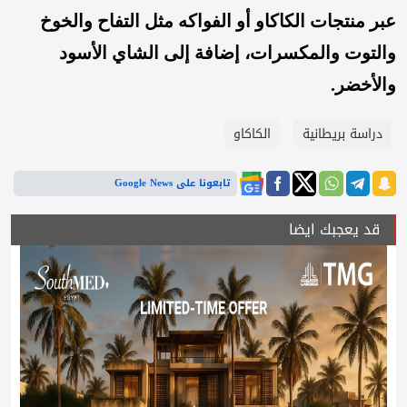
عبر منتجات الكاكاو أو الفواكه مثل التفاح والخوخ
والتوت والمكسرات، إضافة إلى الشاي الأسود
والأخضر.
دراسة بريطانية
الكاكاو
تابعونا على Google News
قد يعجبك ايضا