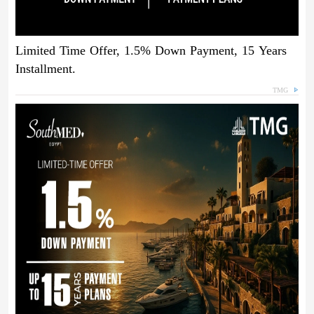
Limited Time Offer, 1.5% Down Payment, 15 Years
Installment.
TMG