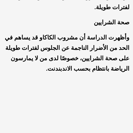
لفترات طويلة.
صحة الشرايين
وأظهرت الدراسة أن مشروب الكاكاو قد يساهم في
الحد من الأضرار الناجمة عن الجلوس لفترات طويلة
على صحة الشرايين، خصوصًا لدى من لا يمارسون
الرياضة بانتظام بحسب الاندبندنت.