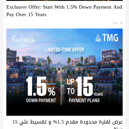
Exclusive Offer: Start With 1.5% Down Payment And
Pay Over 15 Years
TMG
عرض لفترة محدودة مقدم 1.5% و تقسيط علي 15