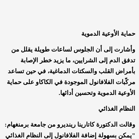
حماية الأوعية الدموية
وأشارت إلى أن الجلوس لساعات طويلة يقلل من
تدفق الدم إلى الشرايين، ما يزيد خطر الإصابة
بأمراض القلب والسكتات الدماغية، في حين تساعد
مركّبات الفلافانول الموجودة في الكاكاو على حماية
الأوعية الدموية وتحسين أدائها.
النظام الغذائي
وقالت الدكتورة كاتارينا رينديرو من جامعة برمنغهام:
"يمكن بسهولة إضافة الفلافانول إلى النظام الغذائي