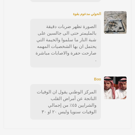
الحوثي مدعوم بقوة
الصورة تظهر ضربات دقيقة
بالمليمتر حتى الى جالسين على
شبة النار ما سلموا والخيمة التي
يحتمل ان بها الشخصيات المهمه
صارحت حفرة والاصابات مباشرة
.
Boo
المركز الوطني يقول ان الوفيات
الناتجة عن أمراض القلب
والشرايين ٤٥٪ من إجمالي
الوفيات سنويا وليس ٢٠ او ٣٠