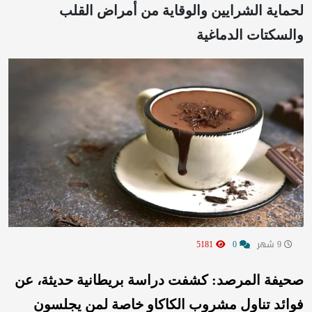
لحماية الشرايين والوقاية من أمراض القلب
والسكتات الدماغية
9 شهر
0
5181
صحيفة المرصد: كشفت دراسة بريطانية حديثة، عن
فوائد تناول مشروب الكاكاو خاصة لمن يجلسون