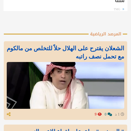
سنة
TMG
المرصد الرياضية
الشعلان يقترح على الهلال حلاً للتخلص من مالكوم
مع تحمل نصف راتبه
1 د
0
9