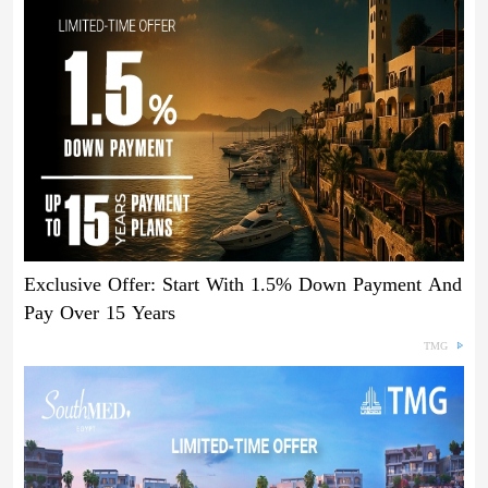
Exclusive Offer: Start With 1.5% Down Payment And
Pay Over 15 Years
TMG