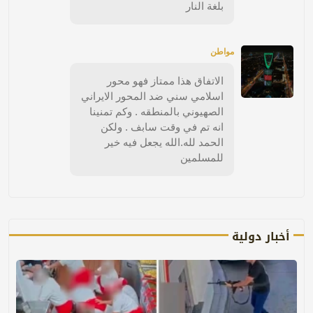
بلغة النار
مواطن
الاتفاق هذا ممتاز فهو محور
اسلامي سني ضد المحور الايراني
الصهيوني بالمنطقه . وكم تمنينا
انه تم في وقت سابف . ولكن
الحمد لله.الله يجعل فيه خير
للمسلمين
أخبار دولية