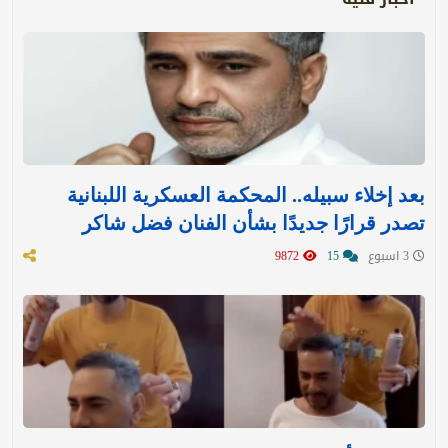
بعد إخلاء سبيله.. المحكمة العسكرية اللبنانية
تصدر قرارًا جديدًا بشأن الفنان فضل شاكر
3 اسبوع
15
9872