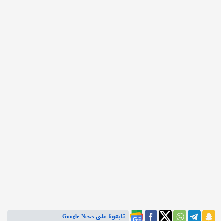
تابعونا على Google News