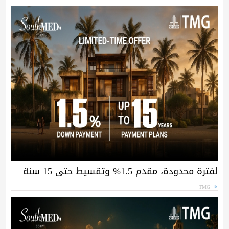
لفترة محدودة، مقدم 1.5% وتقسيط حتى 15 سنة
TMG